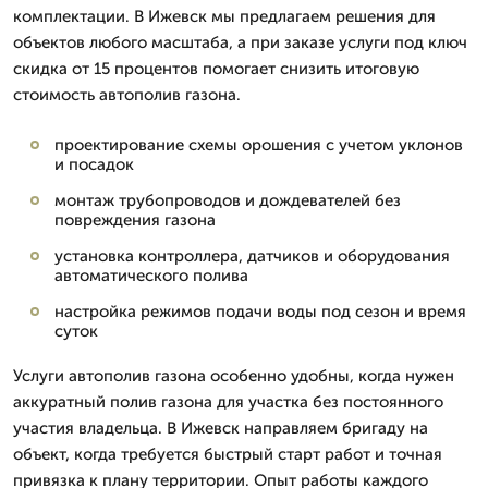
комплектации. В Ижевск мы предлагаем решения для
объектов любого масштаба, а при заказе услуги под ключ
скидка от 15 процентов помогает снизить итоговую
стоимость автополив газона.
проектирование схемы орошения с учетом уклонов
и посадок
монтаж трубопроводов и дождевателей без
повреждения газона
установка контроллера, датчиков и оборудования
автоматического полива
настройка режимов подачи воды под сезон и время
суток
Услуги автополив газона особенно удобны, когда нужен
аккуратный полив газона для участка без постоянного
участия владельца. В Ижевск направляем бригаду на
объект, когда требуется быстрый старт работ и точная
привязка к плану территории. Опыт работы каждого