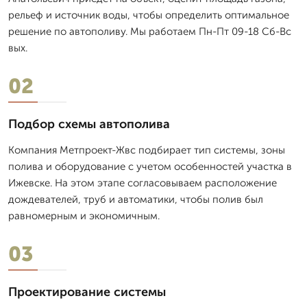
рельеф и источник воды, чтобы определить оптимальное
решение по автополиву. Мы работаем Пн-Пт 09-18 Сб-Вс
вых.
02
Подбор схемы автополива
Компания Метпроект-Жвс подбирает тип системы, зоны
полива и оборудование с учетом особенностей участка в
Ижевске. На этом этапе согласовываем расположение
дождевателей, труб и автоматики, чтобы полив был
равномерным и экономичным.
03
Проектирование системы