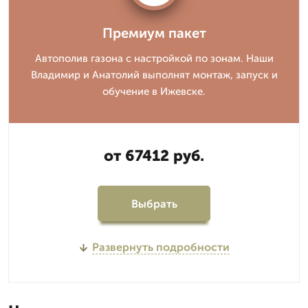
Премиум пакет
Автополив газона с настройкой по зонам. Наши
Владимир и Анатолий выполнят монтаж, запуск и
обучение в Ижевске.
от 67412 руб.
Выбрать
Развернуть подробности