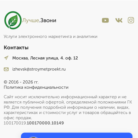
Лучше
.Звони
Услуги электронного маркетинга и аналитики
Контакты
Москва, Лесная улица, 4. оф. 12
izhevsk@stroymetproekt.ru
© 2016 - 2026 гг.
Политика конфиденциальности
Сайт носит исключительно информационный характер и не
является публичной офертой, определяемой положениями ГК
РФ. Для получения подробной информации о наличии, видах,
характеристиках и стоимости услуг и товаров обращайтесь в
офис продаж.
100170019.
100170000.10149