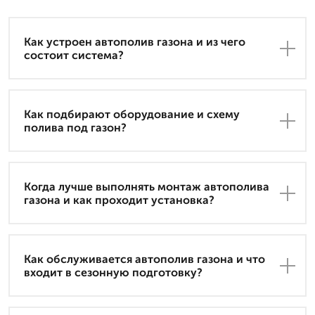
Как устроен автополив газона и из чего
состоит система?
Как подбирают оборудование и схему
полива под газон?
Когда лучше выполнять монтаж автополива
газона и как проходит установка?
Как обслуживается автополив газона и что
входит в сезонную подготовку?