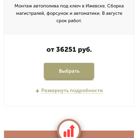
Монтаж автополива под ключ в Ижевске. Сборка
магистралей, форсунок и автоматики. В августе
срок работ.
от 36251 руб.
Выбрать
Развернуть подробности