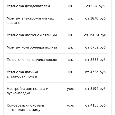
Установка дождевателей
шт.
от 987 руб.
Монтаж электромагнитных
шт.
от 1870 руб.
клапанов
Установка насосной станции
шт.
от 15061 руб.
Монтаж контроллера полива
шт.
от 6752 руб.
Подключение датчика дождя
шт.
от 3635 руб.
Установка датчика
шт.
от 4363 руб.
влажности почвы
Настройка зон полива и
усл.
от 5194 руб.
пусконаладка
Консервация системы
усл.
от 4155 руб.
автополива на зиму