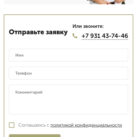
Или звоните:
Отправьте заявку
+7 931 43-74-46
Соглашаюсь с
политикой конфиденциальности