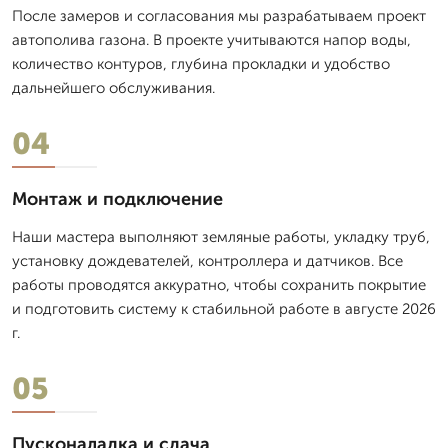
После замеров и согласования мы разрабатываем проект
автополива газона. В проекте учитываются напор воды,
количество контуров, глубина прокладки и удобство
дальнейшего обслуживания.
04
Монтаж и подключение
Наши мастера выполняют земляные работы, укладку труб,
установку дождевателей, контроллера и датчиков. Все
работы проводятся аккуратно, чтобы сохранить покрытие
и подготовить систему к стабильной работе в августе 2026
г.
05
Пусконаладка и сдача