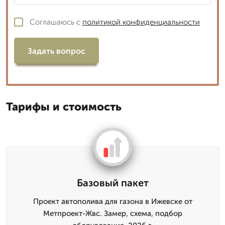
Соглашаюсь с
политикой конфиденциальности
Задать вопрос
Тарифы и стоимость
Базовый пакет
Проект автополива для газона в Ижевске от
Метпроект-Жвс. Замер, схема, подбор