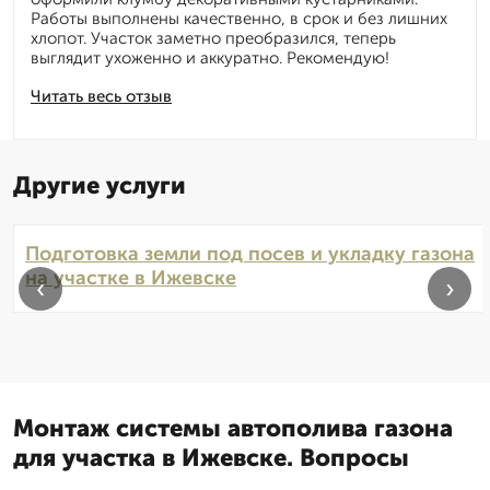
Работы выполнены качественно, в срок и без лишних
хлопот. Участок заметно преобразился, теперь
выглядит ухоженно и аккуратно. Рекомендую!
Читать весь отзыв
Другие услуги
Подготовка земли под посев и укладку газона
на участке в Ижевске
‹
›
Монтаж системы автополива газона
для участка в Ижевске. Вопросы