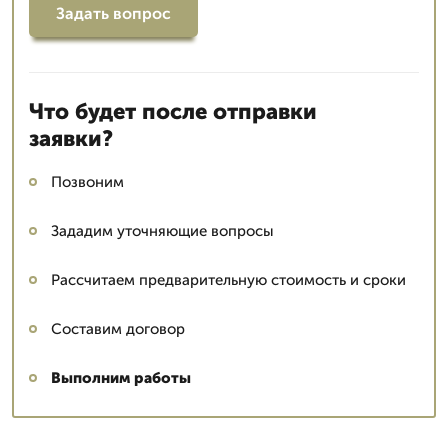
Задать вопрос
Что будет после отправки
заявки?
Позвоним
Зададим уточняющие вопросы
Рассчитаем предварительную стоимость и сроки
Составим договор
Выполним работы