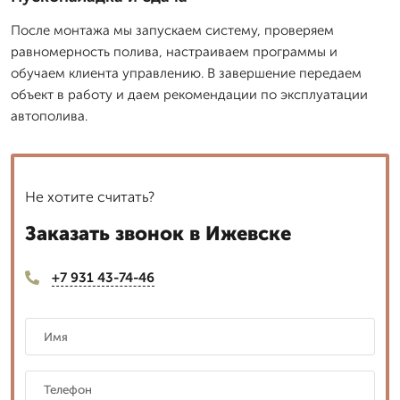
После монтажа мы запускаем систему, проверяем
равномерность полива, настраиваем программы и
обучаем клиента управлению. В завершение передаем
объект в работу и даем рекомендации по эксплуатации
автополива.
Не хотите считать?
Заказать звонок в Ижевске
+7 931 43-74-46