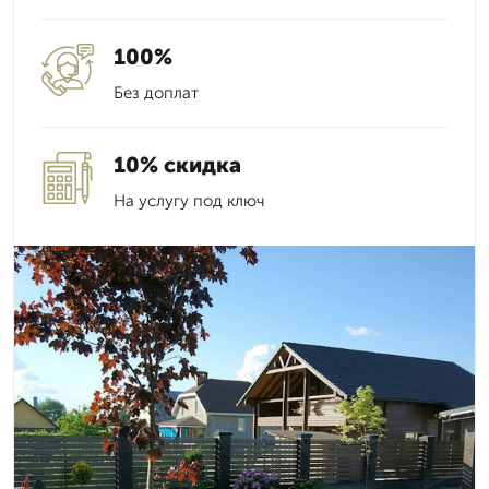
100%
Без доплат
10% скидка
На услугу под ключ