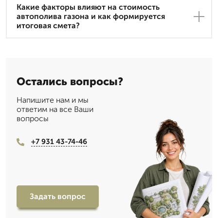
Какие факторы влияют на стоимость
автополива газона и как формируется
итоговая смета?
Остались вопросы?
Напишите нам и мы
ответим на все Ваши
вопросы
+7 931 43-74-46
Задать вопрос