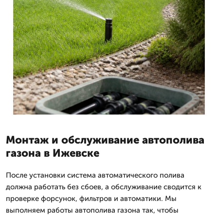
Монтаж и обслуживание автополива
газона в Ижевске
После установки система автоматического полива
должна работать без сбоев, а обслуживание сводится к
проверке форсунок, фильтров и автоматики. Мы
выполняем работы автополива газона так, чтобы