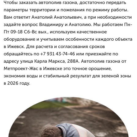
Чтобы заказать автополив газона, достаточно передать
параметры территории и пожелания по режиму работы.
Вам ответит Анатолий Анатольевич, а при необходимости
задайте вопрос Владимиру и Анатолию. Мы работаем Пн-
Пт 09-18 Сб-Вс вых., используем качественное
оборудование и учитываем особенности каждого объекта
в Ижевск. Для расчета и согласования сроков
обращайтесь по +7 931 43-74-46 или приезжайте по
адресу улица Карла Маркса, 288А. Автополив газона от
Метпроект-Жвс в Ижевске это точное орошение,
экономия воды и стабильный результат для зеленой зоны
в 2026 году.