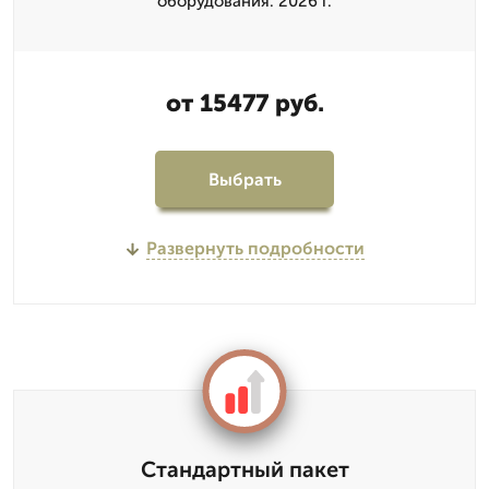
оборудования. 2026 г.
от 15477 руб.
Выбрать
Развернуть подробности
Стандартный пакет