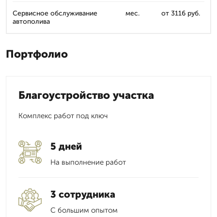
Сервисное обслуживание
мес.
от 3116 руб.
автополива
Портфолио
Благоустройство участка
Комплекс работ под ключ
5 дней
На выполнение работ
3 сотрудника
С большим опытом