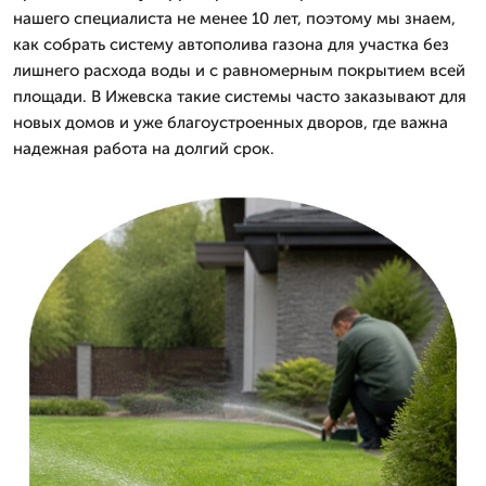
нашего специалиста не менее 10 лет, поэтому мы знаем,
как собрать систему автополива газона для участка без
лишнего расхода воды и с равномерным покрытием всей
площади. В Ижевска такие системы часто заказывают для
новых домов и уже благоустроенных дворов, где важна
надежная работа на долгий срок.