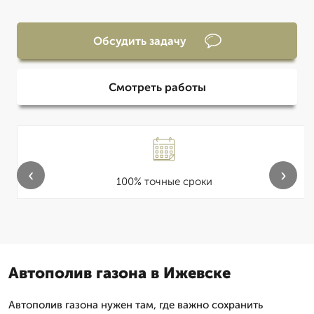
Обсудить задачу
Смотреть работы
‹
›
100% точные сроки
Автополив газона в Ижевске
Автополив газона нужен там, где важно сохранить