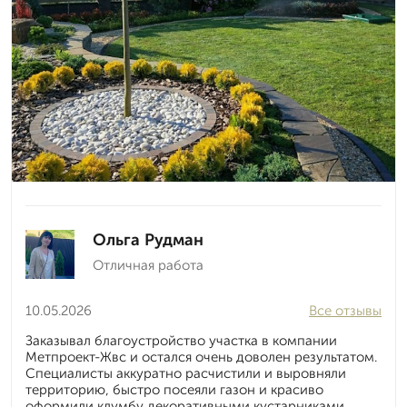
Ольга Рудман
Отличная работа
10.05.2026
Все отзывы
Заказывал благоустройство участка в компании
Метпроект-Жвс и остался очень доволен результатом.
Специалисты аккуратно расчистили и выровняли
территорию, быстро посеяли газон и красиво
оформили клумбу декоративными кустарниками.