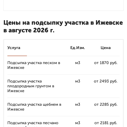
Цены на подсыпку участка в Ижевске
в августе 2026 г.
Услуга
Ед.Изм.
Цена
Подсыпка участка песком в
м3
от 1870 руб.
Ижевске
Подсыпка участка
м3
от 2493 руб.
плодородным грунтом в
Ижевске
Подсыпка участка щебнем в
м3
от 2285 руб.
Ижевске
Подсыпка участка песчано
м3
от 2181 руб.