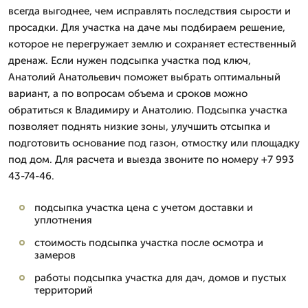
всегда выгоднее, чем исправлять последствия сырости и
просадки. Для участка на даче мы подбираем решение,
которое не перегружает землю и сохраняет естественный
дренаж. Если нужен подсыпка участка под ключ,
Анатолий Анатольевич поможет выбрать оптимальный
вариант, а по вопросам объема и сроков можно
обратиться к Владимиру и Анатолию. Подсыпка участка
позволяет поднять низкие зоны, улучшить отсыпка и
подготовить основание под газон, отмостку или площадку
под дом. Для расчета и выезда звоните по номеру +7 993
43-74-46.
подсыпка участка цена с учетом доставки и
уплотнения
стоимость подсыпка участка после осмотра и
замеров
работы подсыпка участка для дач, домов и пустых
территорий