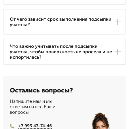
От чего зависит срок выполнения подсыпки
участка?
Что важно учитывать после подсыпки
участка, чтобы поверхность не просела и не
испортилась?
Остались вопросы?
Напишите нам и мы
ответим на все Ваши
вопросы
+7 993 43-74-46