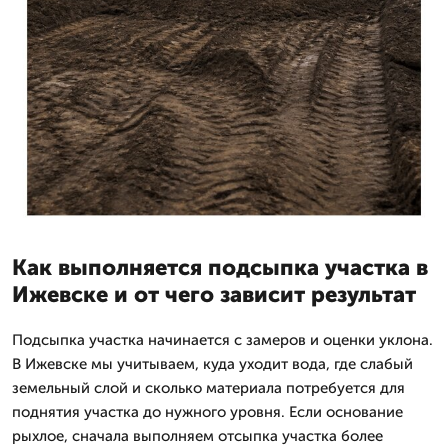
Как выполняется подсыпка участка в
Ижевске и от чего зависит результат
Подсыпка участка начинается с замеров и оценки уклона.
В Ижевске мы учитываем, куда уходит вода, где слабый
земельный слой и сколько материала потребуется для
поднятия участка до нужного уровня. Если основание
рыхлое, сначала выполняем отсыпка участка более