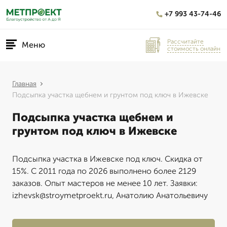
+7 993 43-74-46
Рассчитайте
Меню
стоимость онлайн
Главная
Подсыпка участка щебнем и грунтом под ключ в Ижевске
Подсыпка участка щебнем и
грунтом под ключ в Ижевске
Подсыпка участка в Ижевске под ключ. Скидка от
15%. С 2011 года по 2026 выполнено более 2129
заказов. Опыт мастеров не менее 10 лет. Заявки:
izhevsk@stroymetproekt.ru, Анатолию Анатольевичу