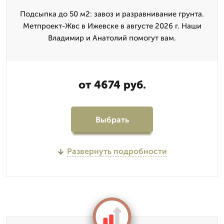
Подсыпка до 50 м2: завоз и разравнивание грунта.
Метпроект-Жвс в Ижевске в августе 2026 г. Наши
Владимир и Анатолий помогут вам.
от 4674 руб.
Выбрать
Развернуть подробности