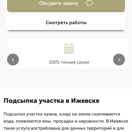
Обсудить задачу
Смотреть работы
‹
›
100% точные сроки
Подсыпка участка в Ижевске
Подсыпка участка нужна, когда на земле скапливается
вода, появляются ямы, просадки и неровности. В Ижевске
такая услуга востребована для дачных территорий и для