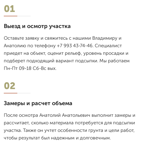
01
Выезд и осмотр участка
Оставьте заявку и свяжитесь с нашими Владимиру и
Анатолию по телефону +7 993 43-74-46. Специалист
приедет на объект, оценит рельеф, уровень просадки и
подберет подходящий вариант подсыпки. Мы работаем
Пн-Пт 09-18 Сб-Вс вых.
02
Замеры и расчет объема
После осмотра Анатолий Анатольевич выполнит замеры и
рассчитает, сколько материала потребуется для подсыпки
участка. Также он учтет особенности грунта и цели работ,
чтобы результат был надежным и долговечным.