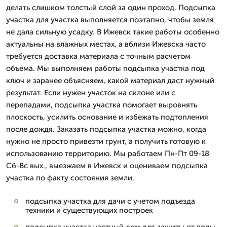
делать слишком толстый слой за один проход. Подсыпка
участка для участка выполняется поэтапно, чтобы земля
не дала сильную усадку. В Ижевск такие работы особенно
актуальны на влажных местах, а вблизи Ижевска часто
требуется доставка материала с точным расчетом
объема. Мы выполняем работы подсыпка участка под
ключ и заранее объясняем, какой материал даст нужный
результат. Если нужен участок на склоне или с
перепадами, подсыпка участка помогает выровнять
плоскость, усилить основание и избежать подтопления
после дождя. Заказать подсыпка участка можно, когда
нужно не просто привезти грунт, а получить готовую к
использованию территорию. Мы работаем Пн-Пт 09-18
Сб-Вс вых., выезжаем в Ижевск и оцениваем подсыпка
участка по факту состояния земли.
подсыпка участка для дачи с учетом подъезда
техники и существующих построек