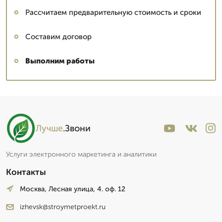
Рассчитаем предварительную стоимость и сроки
Составим договор
Выполним работы
Лучше
.Звони
Услуги электронного маркетинга и аналитики
Контакты
Москва, Лесная улица, 4. оф. 12
izhevsk@stroymetproekt.ru