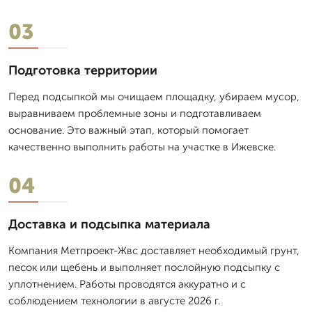
03
Подготовка территории
Перед подсыпкой мы очищаем площадку, убираем мусор,
выравниваем проблемные зоны и подготавливаем
основание. Это важный этап, который помогает
качественно выполнить работы на участке в Ижевске.
04
Доставка и подсыпка материала
Компания Метпроект-Жвс доставляет необходимый грунт,
песок или щебень и выполняет послойную подсыпку с
уплотнением. Работы проводятся аккуратно и с
соблюдением технологии в августе 2026 г.