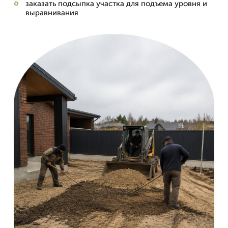
заказать подсыпка участка для подъема уровня и
выравнивания