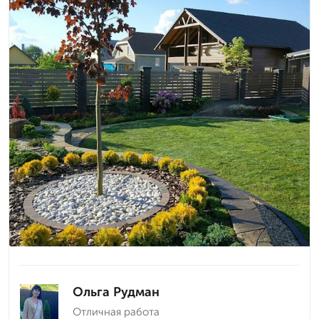
Ольга Рудман
Отличная работа