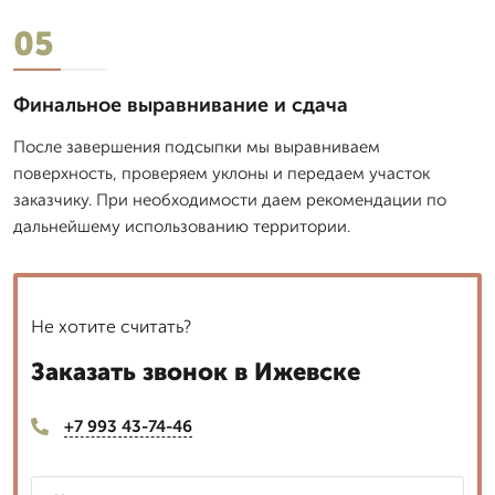
05
Финальное выравнивание и сдача
После завершения подсыпки мы выравниваем
поверхность, проверяем уклоны и передаем участок
заказчику. При необходимости даем рекомендации по
дальнейшему использованию территории.
Не хотите считать?
Заказать звонок в Ижевске
+7 993 43-74-46