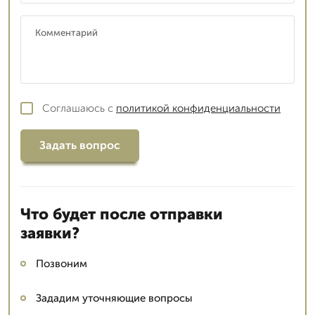
Соглашаюсь с
политикой конфиденциальности
Задать вопрос
Что будет после отправки
заявки?
Позвоним
Зададим уточняющие вопросы