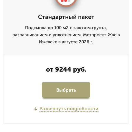
Стандартный пакет
Подсыпка до 100 м2 с завозом грунта,
разравниванием и уплотнением. Метпроект-Жвс в
Ижевске в августе 2026 г.
от 9244 руб.
Выбрать
Развернуть подробности