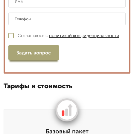
Соглашаюсь с
политикой конфиденциальности
Задать вопрос
Тарифы и стоимость
Базовый пакет