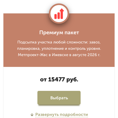
Премиум пакет
Подсыпка участка любой сложности: завоз,
планировка, уплотнение и контроль уровня.
Метпроект-Жвс в Ижевске в августе 2026 г.
от 15477 руб.
Выбрать
Развернуть подробности