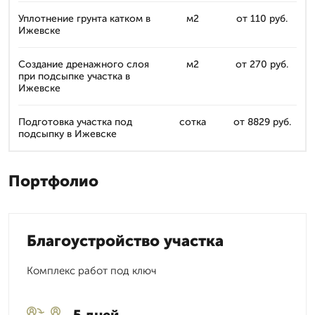
Уплотнение грунта катком в
м2
от 110 руб.
Ижевске
Создание дренажного слоя
м2
от 270 руб.
при подсыпке участка в
Ижевске
Подготовка участка под
сотка
от 8829 руб.
подсыпку в Ижевске
Портфолио
Благоустройство участка
Комплекс работ под ключ