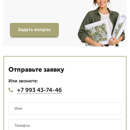
Задать вопрос
Отправьте заявку
Или звоните:
+7 993 43-74-46