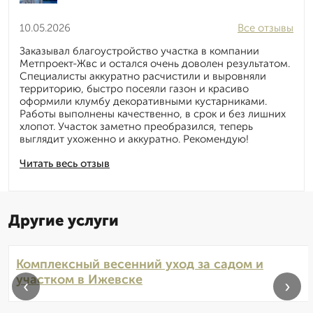
10.05.2026
Все отзывы
Заказывал благоустройство участка в компании
Метпроект-Жвс и остался очень доволен результатом.
Специалисты аккуратно расчистили и выровняли
территорию, быстро посеяли газон и красиво
оформили клумбу декоративными кустарниками.
Работы выполнены качественно, в срок и без лишних
хлопот. Участок заметно преобразился, теперь
выглядит ухоженно и аккуратно. Рекомендую!
Читать весь отзыв
Другие услуги
Комплексный весенний уход за садом и
участком в Ижевске
‹
›