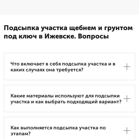
Подсыпка участка щебнем и грунтом
под ключ в Ижевске. Вопросы
Что включает в себя подсыпка участка и в
каких случаях она требуется?
Какие материалы используют для подсыпки
участка и как выбрать подходящий вариант?
Как выполняется подсыпка участка по
этапам?