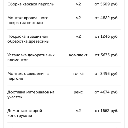
Сборка каркаса перголы
м2
от 5609 руб.
Монтаж кровельного
м2
от 4882 руб.
покрытия перголы
Покраска и защитная
м2
от 1246 руб.
обработка древесины
Установка декоративных
комплект
от 3635 руб.
элементов
Монтаж освещения в
точка
от 2493 руб.
перголе
Доставка материалов на
рейс
от 4674 руб.
участок
Демонтаж старой
м2
от 1662 руб.
конструкции