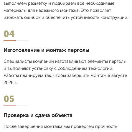
выполняем разметку и подбираем все необходимые
материалы для надежного монтажа. Это позволяет
избежать ошибок и обеспечить устойчивость конструкции.
04
Изготовление и монтаж перголы
Специалисты компании изготавливают элементы перголы
и выполняют установку с соблюдением технологии.
Работы планируем так, чтобы завершить монтаж в августе
2026 г.
05
Проверка и сдача объекта
После завершения монтажа мы проверяем прочность