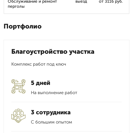
Обслуживание и ремонт
выезд
от 3116 руб.
перголы
Портфолио
Благоустройство участка
Комплекс работ под ключ
5 дней
На выполнение работ
3 сотрудника
С большим опытом