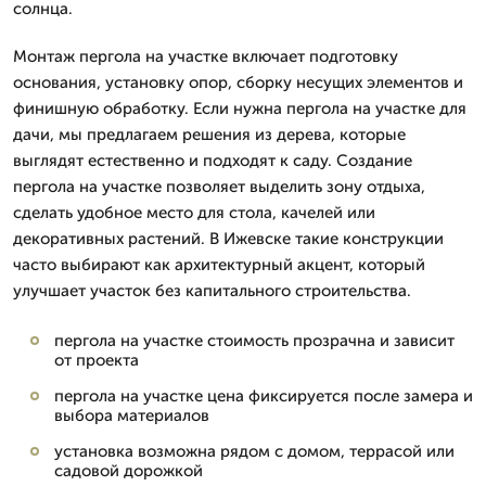
солнца.
Монтаж пергола на участке включает подготовку
основания, установку опор, сборку несущих элементов и
финишную обработку. Если нужна пергола на участке для
дачи, мы предлагаем решения из дерева, которые
выглядят естественно и подходят к саду. Создание
пергола на участке позволяет выделить зону отдыха,
сделать удобное место для стола, качелей или
декоративных растений. В Ижевске такие конструкции
часто выбирают как архитектурный акцент, который
улучшает участок без капитального строительства.
пергола на участке стоимость прозрачна и зависит
от проекта
пергола на участке цена фиксируется после замера и
выбора материалов
установка возможна рядом с домом, террасой или
садовой дорожкой