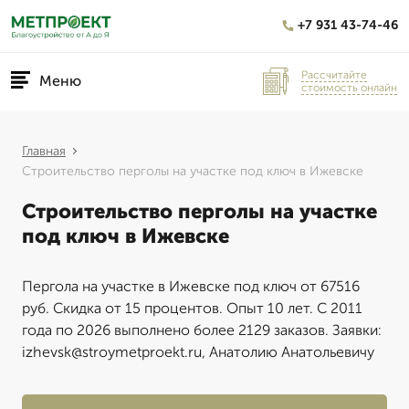
+7 931 43-74-46
Рассчитайте
Меню
стоимость онлайн
Главная
Строительство перголы на участке под ключ в Ижевске
Строительство перголы на участке
под ключ в Ижевске
Пергола на участке в Ижевске под ключ от 67516
руб. Скидка от 15 процентов. Опыт 10 лет. С 2011
года по 2026 выполнено более 2129 заказов. Заявки:
izhevsk@stroymetproekt.ru, Анатолию Анатольевичу