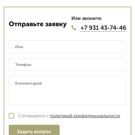
Или звоните:
Отправьте заявку
+7 931 43-74-46
Соглашаюсь с
политикой конфиденциальности
Задать вопрос