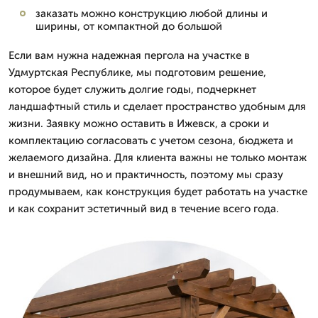
заказать можно конструкцию любой длины и
ширины, от компактной до большой
Если вам нужна надежная пергола на участке в
Удмуртская Республике, мы подготовим решение,
которое будет служить долгие годы, подчеркнет
ландшафтный стиль и сделает пространство удобным для
жизни. Заявку можно оставить в Ижевск, а сроки и
комплектацию согласовать с учетом сезона, бюджета и
желаемого дизайна. Для клиента важны не только монтаж
и внешний вид, но и практичность, поэтому мы сразу
продумываем, как конструкция будет работать на участке
и как сохранит эстетичный вид в течение всего года.