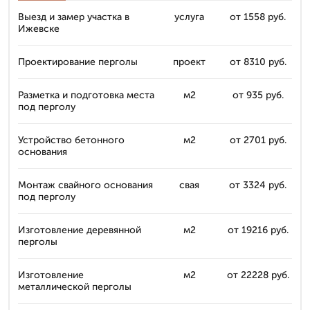
Выезд и замер участка в
услуга
от 1558 руб.
Ижевске
Проектирование перголы
проект
от 8310 руб.
Разметка и подготовка места
м2
от 935 руб.
под перголу
Устройство бетонного
м2
от 2701 руб.
основания
Монтаж свайного основания
свая
от 3324 руб.
под перголу
Изготовление деревянной
м2
от 19216 руб.
перголы
Изготовление
м2
от 22228 руб.
металлической перголы