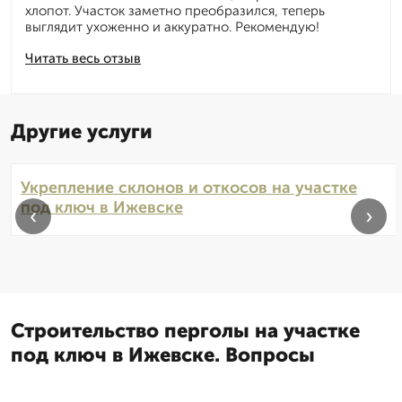
хлопот. Участок заметно преобразился, теперь
выглядит ухоженно и аккуратно. Рекомендую!
Читать весь отзыв
Другие услуги
Укрепление склонов и откосов на участке
под ключ в Ижевске
‹
›
Строительство перголы на участке
под ключ в Ижевске. Вопросы