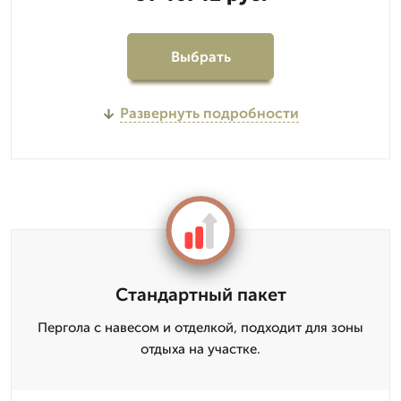
Выбрать
Развернуть подробности
Стандартный пакет
Пергола с навесом и отделкой, подходит для зоны
отдыха на участке.