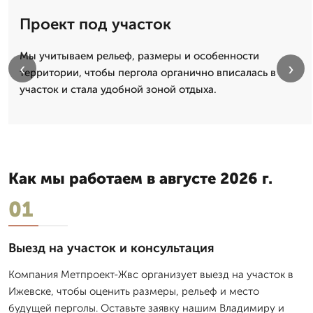
Проект под участок
Мы учитываем рельеф, размеры и особенности
‹
›
территории, чтобы пергола органично вписалась в
участок и стала удобной зоной отдыха.
Как мы работаем в августе 2026 г.
01
Выезд на участок и консультация
Компания Метпроект-Жвс организует выезд на участок в
Ижевске, чтобы оценить размеры, рельеф и место
будущей перголы. Оставьте заявку нашим Владимиру и