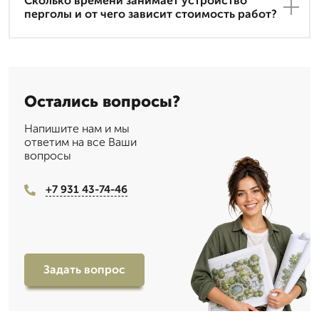
Сколько времени занимает устройство
перголы и от чего зависит стоимость работ?
Остались вопросы?
Напишите нам и мы
ответим на все Ваши
вопросы
+7 931 43-74-46
Задать вопрос