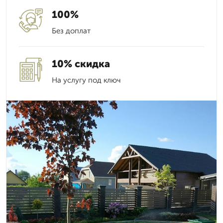
100%
Без доплат
10% скидка
На услугу под ключ