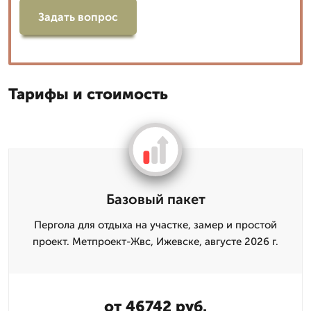
Задать вопрос
Тарифы и стоимость
Базовый пакет
Пергола для отдыха на участке, замер и простой
проект. Метпроект-Жвс, Ижевске, августе 2026 г.
от 46742 руб.