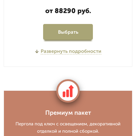
от 88290 руб.
Выбрать
Развернуть подробности
Премиум пакет
Пергола под ключ с освещением, декоративной
отделкой и полной сборкой.