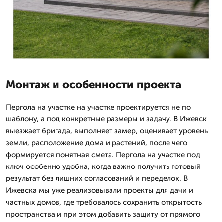
Монтаж и особенности проекта
Пергола на участке на участке проектируется не по
шаблону, а под конкретные размеры и задачу. В Ижевск
выезжает бригада, выполняет замер, оценивает уровень
земли, расположение дома и растений, после чего
формируется понятная смета. Пергола на участке под
ключ особенно удобна, когда важно получить готовый
результат без лишних согласований и переделок. В
Ижевска мы уже реализовывали проекты для дачи и
частных домов, где требовалось сохранить открытость
пространства и при этом добавить защиту от прямого