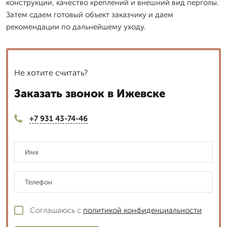
конструкции, качество креплений и внешний вид перголы.
Затем сдаем готовый объект заказчику и даем
рекомендации по дальнейшему уходу.
Не хотите считать?
Заказать звонок в Ижевске
+7 931 43-74-46
Соглашаюсь с
политикой конфиденциальности