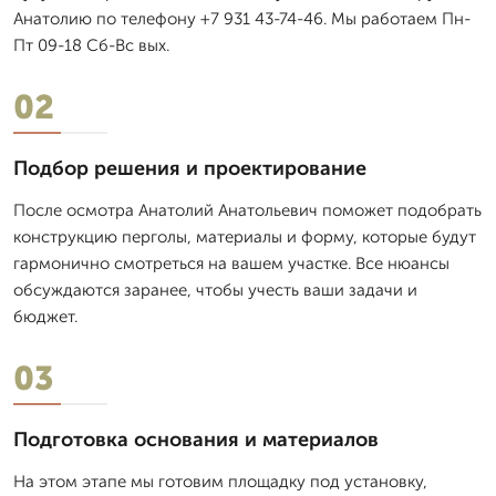
Анатолию по телефону +7 931 43-74-46. Мы работаем Пн-
Пт 09-18 Сб-Вс вых.
02
Подбор решения и проектирование
После осмотра Анатолий Анатольевич поможет подобрать
конструкцию перголы, материалы и форму, которые будут
гармонично смотреться на вашем участке. Все нюансы
обсуждаются заранее, чтобы учесть ваши задачи и
бюджет.
03
Подготовка основания и материалов
На этом этапе мы готовим площадку под установку,