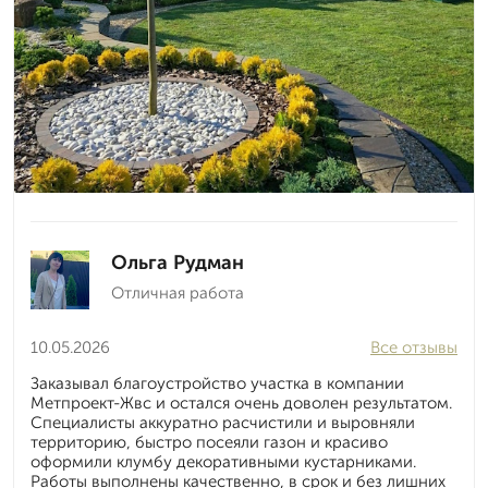
Ольга Рудман
Отличная работа
10.05.2026
Все отзывы
Заказывал благоустройство участка в компании
Метпроект-Жвс и остался очень доволен результатом.
Специалисты аккуратно расчистили и выровняли
территорию, быстро посеяли газон и красиво
оформили клумбу декоративными кустарниками.
Работы выполнены качественно, в срок и без лишних