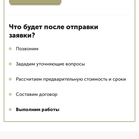
Что будет после отправки
заявки?
Позвоним
Зададим уточняющие вопросы
Рассчитаем предварительную стоимость и сроки
Составим договор
Выполним работы