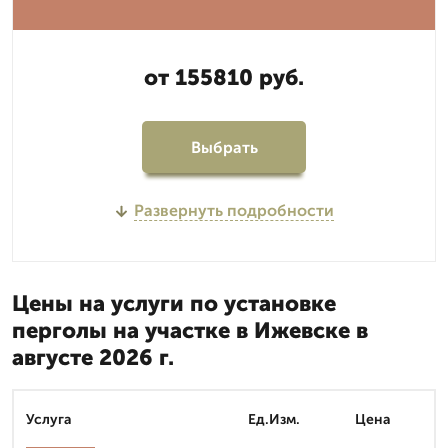
от 155810 руб.
Выбрать
Развернуть подробности
Цены на услуги по установке
перголы на участке в Ижевске в
августе 2026 г.
Услуга
Ед.Изм.
Цена