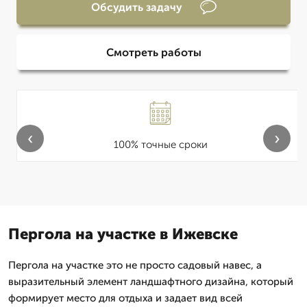
Обсудить задачу
Смотреть работы
‹
›
100% точные сроки
Пергола на участке в Ижевске
Пергола на участке это не просто садовый навес, а
выразительный элемент ландшафтного дизайна, который
формирует место для отдыха и задает вид всей