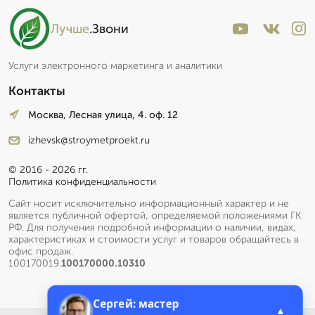
Лучше
.Звони
Услуги электронного маркетинга и аналитики
Контакты
Москва, Лесная улица, 4. оф. 12
izhevsk@stroymetproekt.ru
© 2016 - 2026 гг.
Политика конфиденциальности
Сайт носит исключительно информационный характер и не
является публичной офертой, определяемой положениями ГК
РФ. Для получения подробной информации о наличии, видах,
характеристиках и стоимости услуг и товаров обращайтесь в
офис продаж.
100170019.
100170000.10310
Сергей: мастер
▲