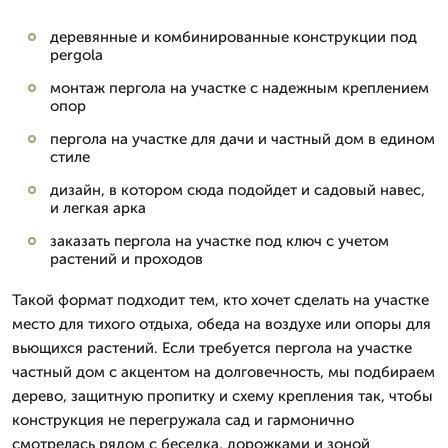
деревянные и комбинированные конструкции под
pergola
монтаж пергола на участке с надежным креплением
опор
пергола на участке для дачи и частный дом в едином
стиле
дизайн, в котором сюда подойдет и садовый навес,
и легкая арка
заказать пергола на участке под ключ с учетом
растений и проходов
Такой формат подходит тем, кто хочет сделать на участке
место для тихого отдыха, обеда на воздухе или опоры для
вьющихся растений. Если требуется пергола на участке
частный дом с акцентом на долговечность, мы подбираем
дерево, защитную пропитку и схему крепления так, чтобы
конструкция не перегружала сад и гармонично
смотрелась рядом с беседка, дорожками и зоной