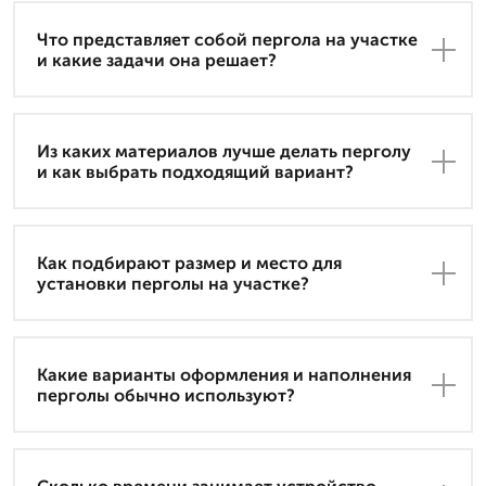
Что представляет собой пергола на участке
и какие задачи она решает?
Из каких материалов лучше делать перголу
и как выбрать подходящий вариант?
Как подбирают размер и место для
установки перголы на участке?
Какие варианты оформления и наполнения
перголы обычно используют?