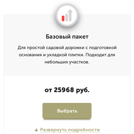
Базовый пакет
Для простой садовой дорожки с подготовкой
основания и укладкой плитки. Подходит для
небольших участков.
от 25968 руб.
Выбрать
Развернуть подробности