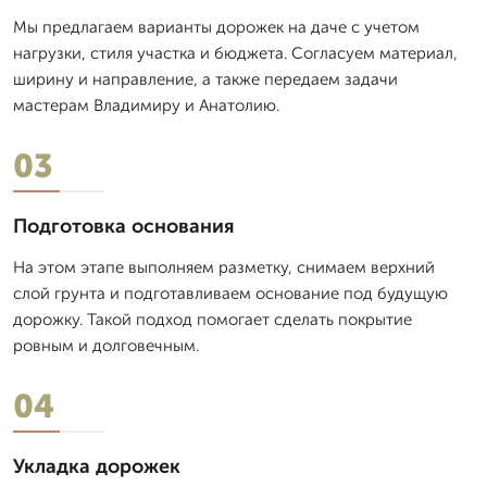
Мы предлагаем варианты дорожек на даче с учетом
нагрузки, стиля участка и бюджета. Согласуем материал,
ширину и направление, а также передаем задачи
мастерам Владимиру и Анатолию.
03
Подготовка основания
На этом этапе выполняем разметку, снимаем верхний
слой грунта и подготавливаем основание под будущую
дорожку. Такой подход помогает сделать покрытие
ровным и долговечным.
04
Укладка дорожек