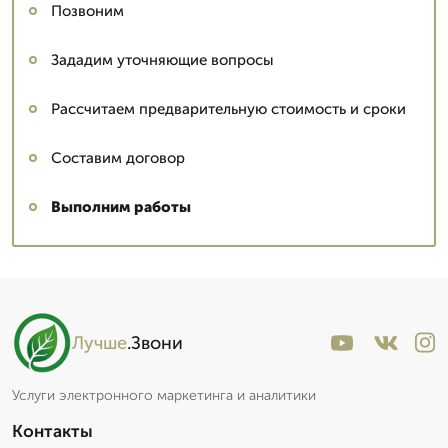
Позвоним
Зададим уточняющие вопросы
Рассчитаем предварительную стоимость и сроки
Составим договор
Выполним работы
Лучше
.Звони
Услуги электронного маркетинга и аналитики
Контакты