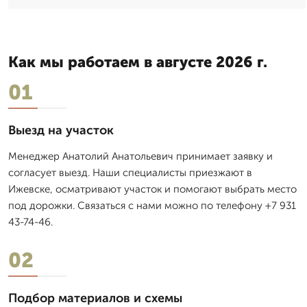
Как мы работаем в августе 2026 г.
01
Выезд на участок
Менеджер Анатолий Анатольевич принимает заявку и
согласует выезд. Наши специалисты приезжают в
Ижевске, осматривают участок и помогают выбрать место
под дорожки. Связаться с нами можно по телефону +7 931
43-74-46.
02
Подбор материалов и схемы