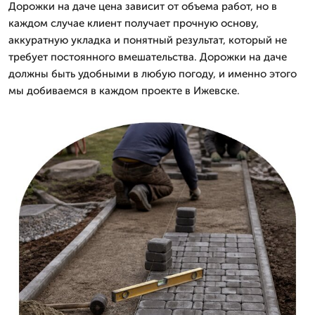
Дорожки на даче цена зависит от объема работ, но в
каждом случае клиент получает прочную основу,
аккуратную укладка и понятный результат, который не
требует постоянного вмешательства. Дорожки на даче
должны быть удобными в любую погоду, и именно этого
мы добиваемся в каждом проекте в Ижевске.