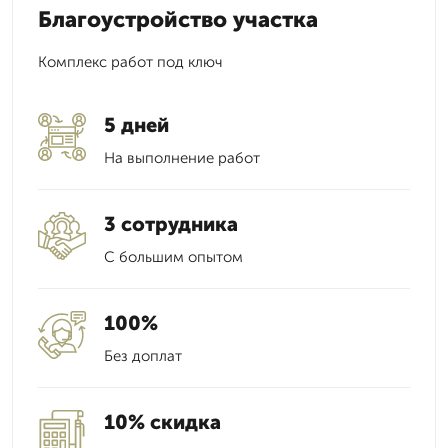
Благоустройство участка
Комплекс работ под ключ
5 дней
На выполнение работ
3 сотрудника
С большим опытом
100%
Без доплат
10% скидка