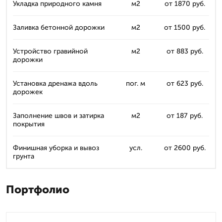
Укладка природного камня
м2
от 1870 руб.
Заливка бетонной дорожки
м2
от 1500 руб.
Устройство гравийной
м2
от 883 руб.
дорожки
Установка дренажа вдоль
пог. м
от 623 руб.
дорожек
Заполнение швов и затирка
м2
от 187 руб.
покрытия
Финишная уборка и вывоз
усл.
от 2600 руб.
грунта
Портфолио