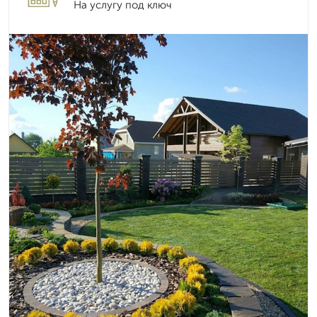
На услугу под ключ