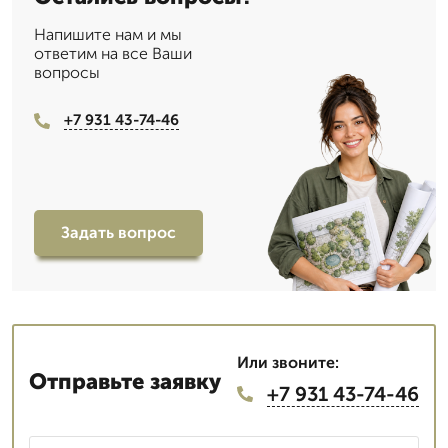
Напишите нам и мы
ответим на все Ваши
вопросы
+7 931 43-74-46
Задать вопрос
Или звоните:
Отправьте заявку
+7 931 43-74-46