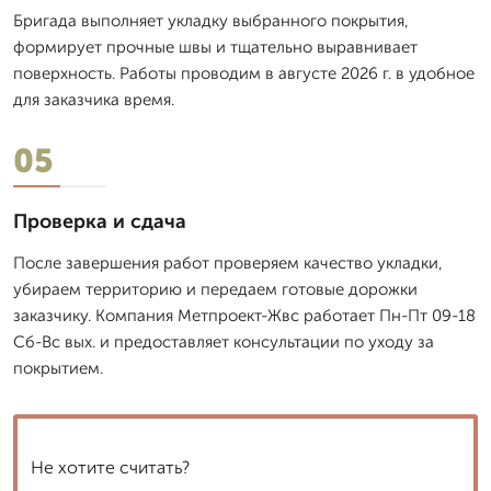
Бригада выполняет укладку выбранного покрытия,
формирует прочные швы и тщательно выравнивает
поверхность. Работы проводим в августе 2026 г. в удобное
для заказчика время.
05
Проверка и сдача
После завершения работ проверяем качество укладки,
убираем территорию и передаем готовые дорожки
заказчику. Компания Метпроект-Жвс работает Пн-Пт 09-18
Сб-Вс вых. и предоставляет консультации по уходу за
покрытием.
Не хотите считать?