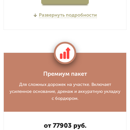
Развернуть подробности
Премиум пакет
Для сложных дорожек на участке. Включает
усиленное основание, дренаж и аккуратную укладку
с бордюром.
от 77903 руб.