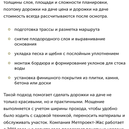
толщины слоя, площади и сложности планировки,
поэтому дорожки на даче цена и дорожки на даче
стоимость всегда рассчитываются после осмотра.
подготовка трассы и разметка маршрута
снятие плодородного слоя и выравнивание
основания
укладка песка и щебня с послойным уплотнением
монтаж бордюра и формирование уклонов для стока
воды
установка финишного покрытия из плитки, камня,
бетона или доски
Такой подход помогает сделать дорожки на даче не
только красивыми, но и практичными. Мощение
выполняется с учетом ширины прохода, чтобы удобно
было ходить с садовой техникой, переносить материалы и
обслуживать участок. Компания Метпроект-Жвс работает