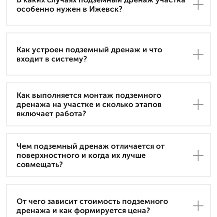
особенно нужен в Ижевск?
Как устроен подземный дренаж и что
входит в систему?
Как выполняется монтаж подземного
дренажа на участке и сколько этапов
включает работа?
Чем подземный дренаж отличается от
поверхностного и когда их лучше
совмещать?
От чего зависит стоимость подземного
дренажа и как формируется цена?