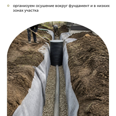
организуем осушение вокруг фундамент и в низких
зонах участка