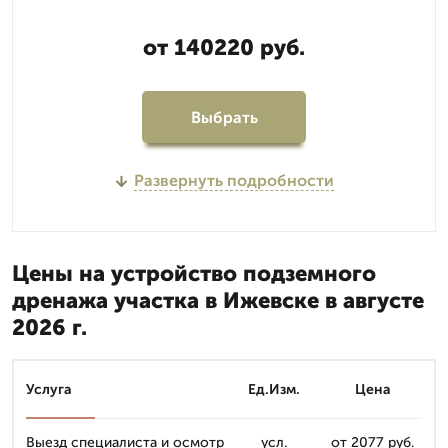
от 140220 руб.
Выбрать
Развернуть подробности
Цены на устройство подземного
дренажа участка в Ижевске в августе
2026 г.
Услуга
Ед.Изм.
Цена
Выезд специалиста и осмотр
усл.
от 2077 руб.