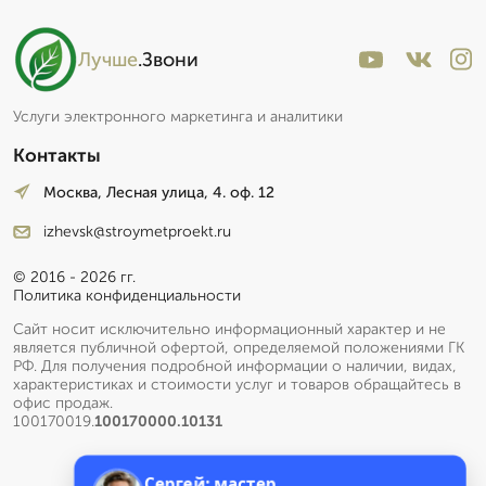
Эксперт со стажем
Лучше
.Звони
Пишет Вам...
Услуги электронного маркетинга и аналитики
Контакты
Москва, Лесная улица, 4. оф. 12
izhevsk@stroymetproekt.ru
© 2016 - 2026 гг.
Политика конфиденциальности
Сайт носит исключительно информационный характер и не
является публичной офертой, определяемой положениями ГК
РФ. Для получения подробной информации о наличии, видах,
характеристиках и стоимости услуг и товаров обращайтесь в
офис продаж.
100170019.
100170000.10131