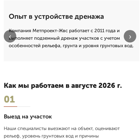
Опыт в устройстве дренажа
Компания Метпроект-Жвс работает с 2011 года и
‹
›
выполняет подземный дренаж участков с учетом
особенностей рельефа, грунта и уровня грунтовых вод.
Как мы работаем в августе 2026 г.
01
Выезд на участок
Наши специалисты выезжают на объект, оценивают
рельеф, уровень грунтовых вод и причины