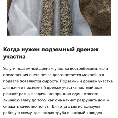
Когда нужен подземный дренаж
участка
Услуги подземный дренаж участка востребованы, если
после таяния снега почва долго остается мокрой, а в
подвале появляется сырость. Подземный дренаж участка
для дачи и подземный дренаж участка частный дом
решают разные задачи, но принцип один: отвести
лишнюю влагу до того, как она начнет разрушать дом и
снижать качество почвы. Для этого мы используем
рабочую схему, где каждая труба и каждый колодец