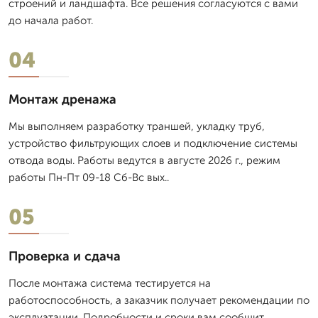
строений и ландшафта. Все решения согласуются с вами
до начала работ.
04
Монтаж дренажа
Мы выполняем разработку траншей, укладку труб,
устройство фильтрующих слоев и подключение системы
отвода воды. Работы ведутся в августе 2026 г., режим
работы Пн-Пт 09-18 Сб-Вс вых..
05
Проверка и сдача
После монтажа система тестируется на
работоспособность, а заказчик получает рекомендации по
эксплуатации. Подробности и сроки вам сообщит