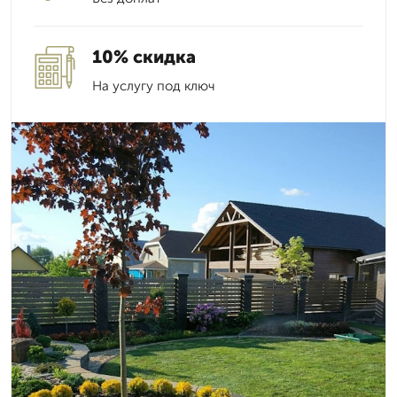
10% скидка
На услугу под ключ