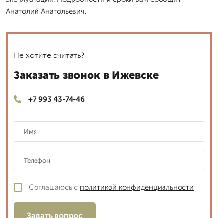
Анатолий Анатольевич.
Не хотите считать?
Заказать звонок в Ижевске
+7 993 43-74-46
Соглашаюсь с
политикой конфиденциальности
Задать вопрос