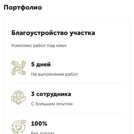
Портфолио
Благоустройство участка
Комплекс работ под ключ
5 дней
На выполнение работ
3 сотрудника
С большим опытом
100%
Без доплат