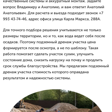
качественные системы и аккуратный монтаж. Задайте
вопрос Владимиру и Анатолию, и вам ответит Анатолий
Анатольевич. Для расчета и выезда подходит звонок +7
993 43-74-46, адрес офиса улица Карла Маркса, 288А.
Для точного подбора решения учитываются не только
размеры территории, но и то, как вода ведет себя после
осадков. Поэтому подземный дренаж участка цена
формируется после осмотра, а не по шаблону. Такая
работа помогает сделать участок сухим, улучшить
состояние дома, снизить нагрузку на почву и продлить
срок службы благоустройства. Мы предлагаем подземный
дренаж участка стоимость которого оправдана
результатом и надежностью системы.