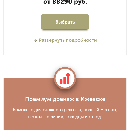
от 88290 руб.
Выбрать
Развернуть подробности
Премиум дренаж в Ижевске
Комплекс для сложного рельефа, полный монтаж,
несколько линий, колодцы и отвод.