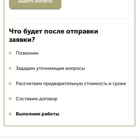
Задать вопрос
Что будет после отправки
заявки?
Позвоним
Зададим уточняющие вопросы
Рассчитаем предварительную стоимость и сроки
Составим договор
Выполним работы
Сергей: мастер
▼