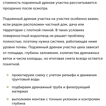
стоимость подземный дренаж участка рассчитывается
прозрачно после осмотра.
Подземный дренаж участка на участке особенно важен,
если рядом расположен частный дом, дача или
территория с плотной глиной. В таких условиях
поверхностный водоотвод не решает проблему
полностью, поэтому нужна система, работающая ниже
уровня почвы. Подземный дренаж участка цена зависит
от площади, глубины заложения, количества дренажных
веток и числа колодцы, но итоговая смета всегда остается
понятной.
проектируем схему с учетом рельефа и движения
грунтовый воды
подбираем дренажный труба и фильтрующий
материал
выполняем монтаж с точным уклоном и контролем
глубина