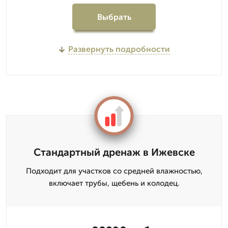
Выбрать
Развернуть подробности
Стандартный дренаж в Ижевске
Подходит для участков со средней влажностью,
включает трубы, щебень и колодец.