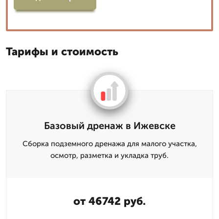
Тарифы и стоимость
Базовый дренаж в Ижевске
Сборка подземного дренажа для малого участка,
осмотр, разметка и укладка труб.
от 46742 руб.