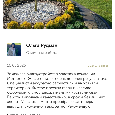
Ольга Рудман
Отличная работа
10.05.2026
Все отзывы
Заказывал благоустройство участка в компании
Метпроект-Жвс и остался очень доволен результатом.
Специалисты аккуратно расчистили и выровняли
территорию, быстро посеяли газон и красиво
оформили клумбу декоративными кустарниками.
Работы выполнены качественно, в срок и без лишних
хлопот. Участок заметно преобразился, теперь
выглядит ухоженно и аккуратно. Рекомендую!