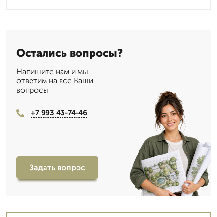
Остались вопросы?
Напишите нам и мы
ответим на все Ваши
вопросы
+7 993 43-74-46
Задать вопрос