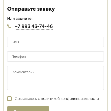
Отправьте заявку
Или звоните:
+7 993 43-74-46
Соглашаюсь с
политикой конфиденциальности