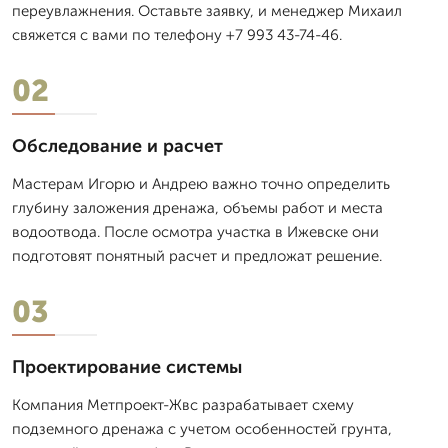
переувлажнения. Оставьте заявку, и менеджер Михаил
свяжется с вами по телефону +7 993 43-74-46.
02
Обследование и расчет
Мастерам Игорю и Андрею важно точно определить
глубину заложения дренажа, объемы работ и места
водоотвода. После осмотра участка в Ижевске они
подготовят понятный расчет и предложат решение.
03
Проектирование системы
Компания Метпроект-Жвс разрабатывает схему
подземного дренажа с учетом особенностей грунта,