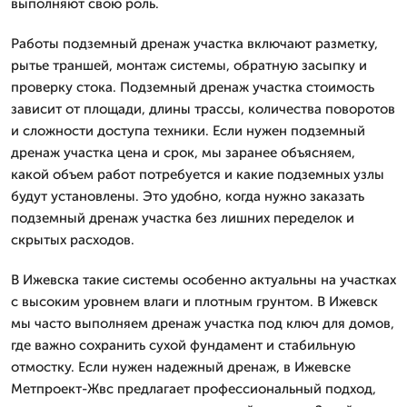
выполняют свою роль.
Работы подземный дренаж участка включают разметку,
рытье траншей, монтаж системы, обратную засыпку и
проверку стока. Подземный дренаж участка стоимость
зависит от площади, длины трассы, количества поворотов
и сложности доступа техники. Если нужен подземный
дренаж участка цена и срок, мы заранее объясняем,
какой объем работ потребуется и какие подземных узлы
будут установлены. Это удобно, когда нужно заказать
подземный дренаж участка без лишних переделок и
скрытых расходов.
В Ижевска такие системы особенно актуальны на участках
с высоким уровнем влаги и плотным грунтом. В Ижевск
мы часто выполняем дренаж участка под ключ для домов,
где важно сохранить сухой фундамент и стабильную
отмостку. Если нужен надежный дренаж, в Ижевске
Метпроект-Жвс предлагает профессиональный подход,