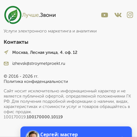
Лучше
.Звони
Услуги электронного маркетинга и аналитики
Контакты
Москва, Лесная улица, 4. оф. 12
izhevsk@stroymetproekt.ru
© 2016 - 2026 гг.
Политика конфиденциальности
Сайт носит исключительно информационный характер и не
является публичной офертой, определяемой положениями ГК
РФ. Для получения подробной информации о наличии, видах,
характеристиках и стоимости услуг и товаров обращайтесь в
офис продаж.
100170019.
100170000.10119
Сергей: мастер