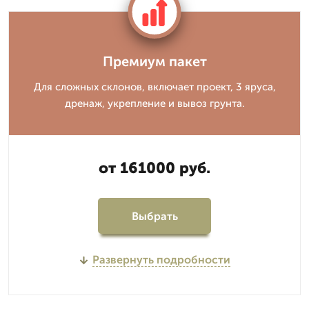
Премиум пакет
Для сложных склонов, включает проект, 3 яруса,
дренаж, укрепление и вывоз грунта.
от 161000 руб.
Выбрать
Развернуть подробности