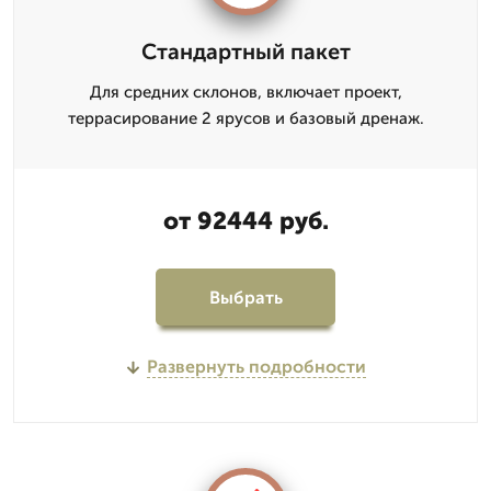
Стандартный пакет
Для средних склонов, включает проект,
террасирование 2 ярусов и базовый дренаж.
от 92444 руб.
Выбрать
Развернуть подробности