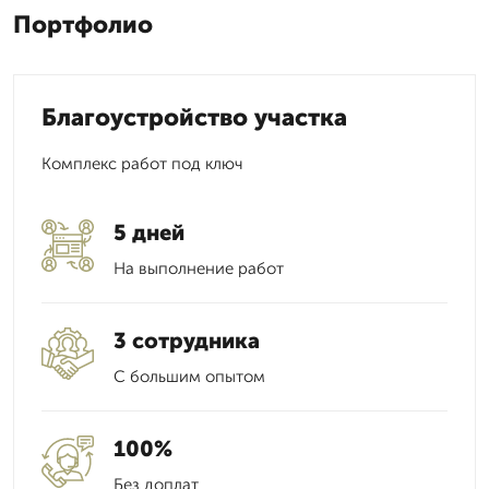
Портфолио
Благоустройство участка
Комплекс работ под ключ
5 дней
На выполнение работ
3 сотрудника
С большим опытом
100%
Без доплат