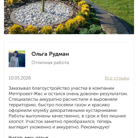
Ольга Рудман
Отличная работа
10.05.2026
Все отзывы
Заказывал благоустройство участка в компании
Метпроект-Жвс и остался очень доволен результатом.
Специалисты аккуратно расчистили и выровняли
территорию, быстро посеяли газон и красиво
оформили клумбу декоративными кустарниками.
Работы выполнены качественно, в срок и без лишних
хлопот. Участок заметно преобразился, теперь
выглядит ухоженно и аккуратно. Рекомендую!
Читать весь отзыв