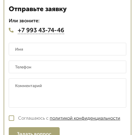
Отправьте заявку
Или звоните:
+7 993 43-74-46
Соглашаюсь с
политикой конфиденциальности
Задать вопрос