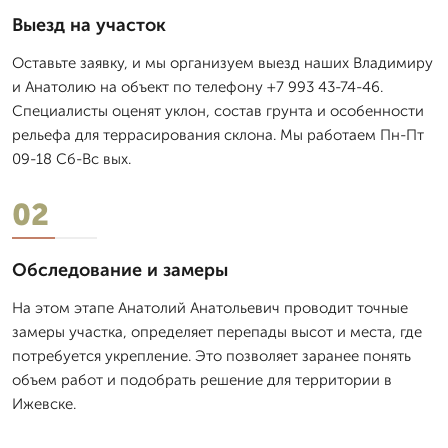
Выезд на участок
Оставьте заявку, и мы организуем выезд наших Владимиру
и Анатолию на объект по телефону +7 993 43-74-46.
Специалисты оценят уклон, состав грунта и особенности
рельефа для террасирования склона. Мы работаем Пн-Пт
09-18 Сб-Вс вых.
02
Обследование и замеры
На этом этапе Анатолий Анатольевич проводит точные
замеры участка, определяет перепады высот и места, где
потребуется укрепление. Это позволяет заранее понять
объем работ и подобрать решение для территории в
Ижевске.