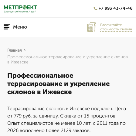
+7 993 43-74-46
Рассчитайте
Меню
стоимость онлайн
Главная
Профессиональное террасирование и укрепление склонов
в Ижевске
Профессиональное
террасирование и укрепление
склонов в Ижевске
Террасирование склонов в Ижевске под ключ. Цена
от 779 руб. за единицу. Скидка от 15 процентов.
Опыт специалистов не менее 10 лет. с 2011 года по
2026 вополнено более 2129 заказов.