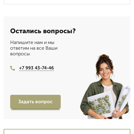
Остались вопросы?
Напишите нам и мы
ответим на все Ваши
вопросы
+7 993 43-74-46
Задать вопрос