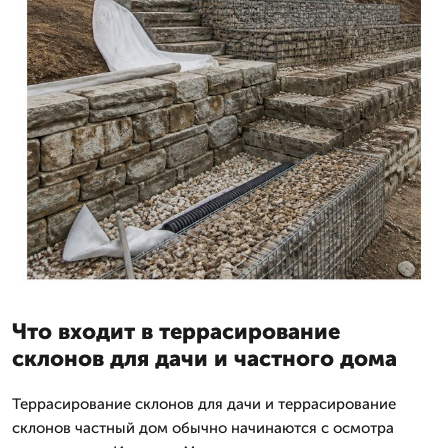
Что входит в террасирование
склонов для дачи и частного дома
Террасирование склонов для дачи и террасирование
склонов частный дом обычно начинаются с осмотра