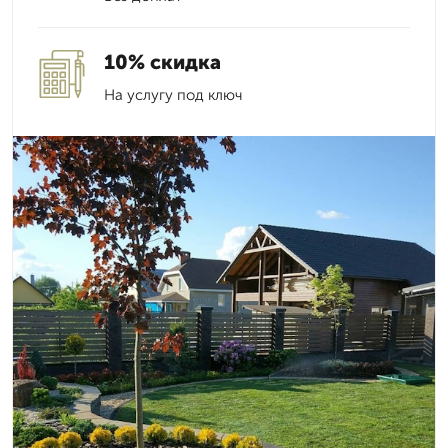
10% скидка
На услугу под ключ