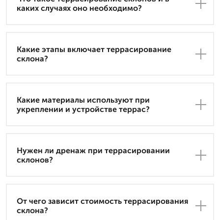
каких случаях оно необходимо?
Какие этапы включает террасирование
склона?
Какие материалы используют при
укреплении и устройстве террас?
Нужен ли дренаж при террасировании
склонов?
От чего зависит стоимость террасирования
склона?