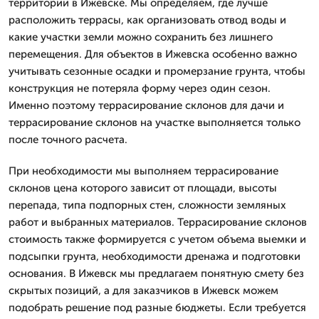
территории в Ижевске. Мы определяем, где лучше
расположить террасы, как организовать отвод воды и
какие участки земли можно сохранить без лишнего
перемещения. Для объектов в Ижевска особенно важно
учитывать сезонные осадки и промерзание грунта, чтобы
конструкция не потеряла форму через один сезон.
Именно поэтому террасирование склонов для дачи и
террасирование склонов на участке выполняется только
после точного расчета.
При необходимости мы выполняем террасирование
склонов цена которого зависит от площади, высоты
перепада, типа подпорных стен, сложности земляных
работ и выбранных материалов. Террасирование склонов
стоимость также формируется с учетом объема выемки и
подсыпки грунта, необходимости дренажа и подготовки
основания. В Ижевск мы предлагаем понятную смету без
скрытых позиций, а для заказчиков в Ижевск можем
подобрать решение под разные бюджеты. Если требуется