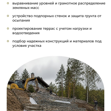
выравнивание уровней и грамотное распределение
земляных масс
устройство подпорных стенок и защита грунта от
осыпания
проектирование террас с учетом нагрузки и
водоотведения
подбор надежных конструкций и материалов под
условия участка