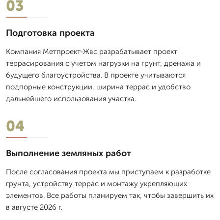
03
Подготовка проекта
Компания Метпроект-Жвс разрабатывает проект
террасирования с учетом нагрузки на грунт, дренажа и
будущего благоустройства. В проекте учитываются
подпорные конструкции, ширина террас и удобство
дальнейшего использования участка.
04
Выполнение земляных работ
После согласования проекта мы приступаем к разработке
грунта, устройству террас и монтажу укрепляющих
элементов. Все работы планируем так, чтобы завершить их
в августе 2026 г.