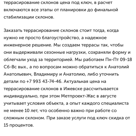
террасирование склонов цена под ключ, в расчет
включаются все этапы от планировки до финальной
стабилизации склонов.
Заказать террасирование склонов стоит тогда, когда
нужно не просто благоустройство, а надежное
инженерное решение. Мы создаем террасы так, чтобы
они выдерживали сезонные нагрузки, сохраняли форму и
облегчали уход за территорией. Мы работаем Пн-Пт 09-18
Сб-Вс вых., а по вопросам можно обратиться к Анатолий
Анатольевич, Владимиру и Анатолию, либо уточнить
детали по +7 993 43-74-46. Актуальная цена на
террасирование склонов в Ижевске рассчитывается
индивидуально, при этом Метпроект-Жвс в августе
учитывает условия объекта, а опыт каждого специалиста
не менее 10 лет, что особенно важно при работе со
сложным склоном. При заказе услуги под ключ скидка от
15 процентов.