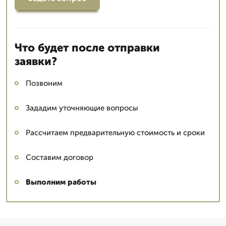
Что будет после отправки
заявки?
Позвоним
Зададим уточняющие вопросы
Рассчитаем предварительную стоимость и сроки
Составим договор
Выполним работы