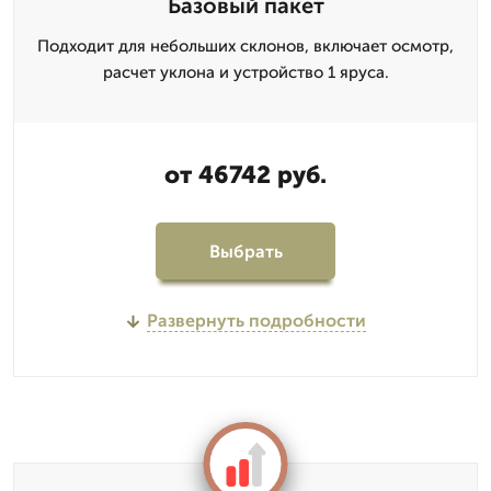
Базовый пакет
Подходит для небольших склонов, включает осмотр,
расчет уклона и устройство 1 яруса.
от 46742 руб.
Выбрать
Развернуть подробности