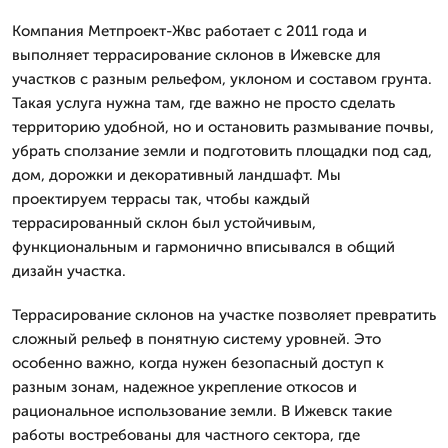
Компания Метпроект-Жвс работает с 2011 года и
выполняет террасирование склонов в Ижевске для
участков с разным рельефом, уклоном и составом грунта.
Такая услуга нужна там, где важно не просто сделать
территорию удобной, но и остановить размывание почвы,
убрать сползание земли и подготовить площадки под сад,
дом, дорожки и декоративный ландшафт. Мы
проектируем террасы так, чтобы каждый
террасированный склон был устойчивым,
функциональным и гармонично вписывался в общий
дизайн участка.
Террасирование склонов на участке позволяет превратить
сложный рельеф в понятную систему уровней. Это
особенно важно, когда нужен безопасный доступ к
разным зонам, надежное укрепление откосов и
рациональное использование земли. В Ижевск такие
работы востребованы для частного сектора, где