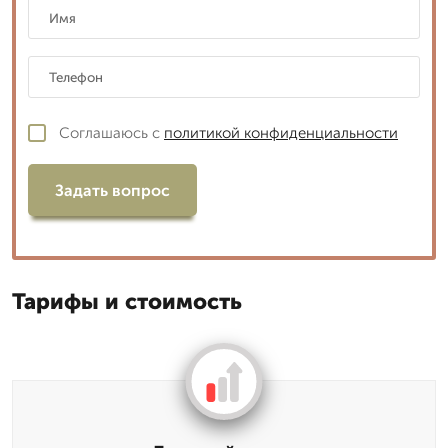
Соглашаюсь с
политикой конфиденциальности
Задать вопрос
Тарифы и стоимость