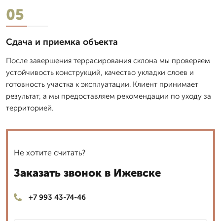
05
Сдача и приемка объекта
После завершения террасирования склона мы проверяем
устойчивость конструкций, качество укладки слоев и
готовность участка к эксплуатации. Клиент принимает
результат, а мы предоставляем рекомендации по уходу за
территорией.
Не хотите считать?
Заказать звонок в Ижевске
+7 993 43-74-46