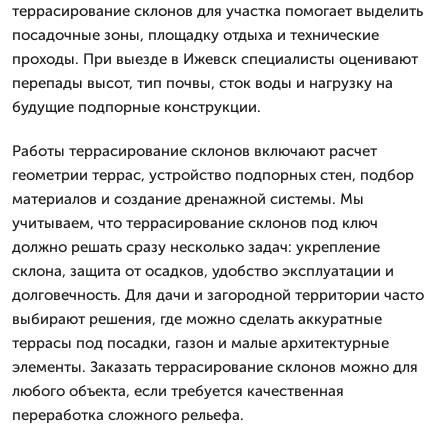
террасирование склонов для участка помогает выделить
посадочные зоны, площадку отдыха и технические
проходы. При выезде в Ижевск специалисты оценивают
перепады высот, тип почвы, сток воды и нагрузку на
будущие подпорные конструкции.
Работы террасирование склонов включают расчет
геометрии террас, устройство подпорных стен, подбор
материалов и создание дренажной системы. Мы
учитываем, что террасирование склонов под ключ
должно решать сразу несколько задач: укрепление
склона, защита от осадков, удобство эксплуатации и
долговечность. Для дачи и загородной территории часто
выбирают решения, где можно сделать аккуратные
террасы под посадки, газон и малые архитектурные
элементы. Заказать террасирование склонов можно для
любого объекта, если требуется качественная
переработка сложного рельефа.