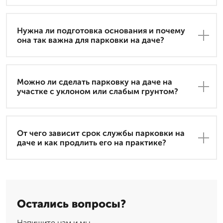
Нужна ли подготовка основания и почему
она так важна для парковки на даче?
Можно ли сделать парковку на даче на
участке с уклоном или слабым грунтом?
От чего зависит срок службы парковки на
даче и как продлить его на практике?
Остались вопросы?
Напишите нам и мы