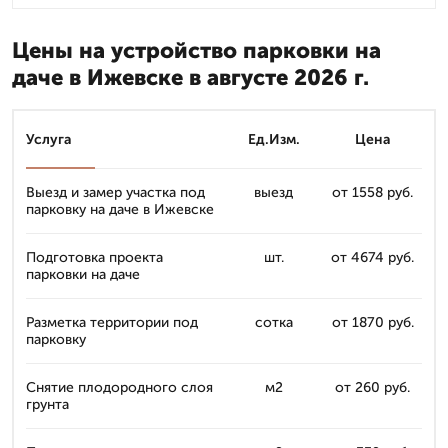
Цены на устройство парковки на
даче в Ижевске в августе 2026 г.
Услуга
Ед.Изм.
Цена
Выезд и замер участка под
выезд
от 1558 руб.
парковку на даче в Ижевске
Подготовка проекта
шт.
от 4674 руб.
парковки на даче
Разметка территории под
сотка
от 1870 руб.
парковку
Снятие плодородного слоя
м2
от 260 руб.
грунта