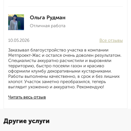
Ольга Рудман
Отличная работа
10.05.2026
Все отзывы
Заказывал благоустройство участка в компании
Метпроект-Жвс и остался очень доволен результатом.
Специалисты аккуратно расчистили и выровняли
территорию, быстро посеяли газон и красиво
оформили клумбу декоративными кустарниками.
Работы выполнены качественно, в срок и без лишних
хлопот. Участок заметно преобразился, теперь
выглядит ухоженно и аккуратно. Рекомендую!
Читать весь отзыв
Другие услуги