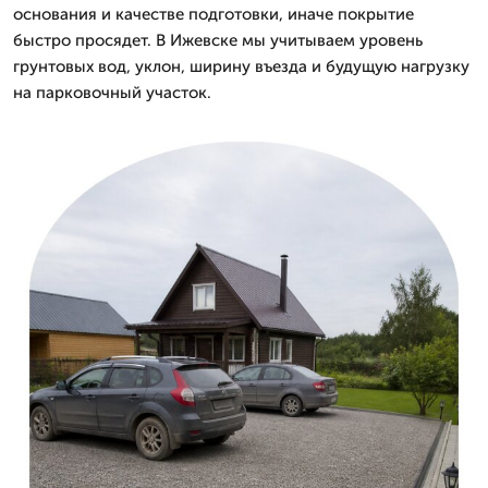
основания и качестве подготовки, иначе покрытие
быстро просядет. В Ижевске мы учитываем уровень
грунтовых вод, уклон, ширину въезда и будущую нагрузку
на парковочный участок.