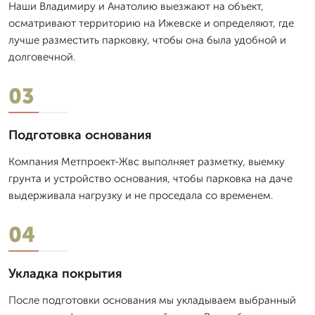
Наши Владимиру и Анатолию выезжают на объект,
осматривают территорию на Ижевске и определяют, где
лучше разместить парковку, чтобы она была удобной и
долговечной.
03
Подготовка основания
Компания Метпроект-Жвс выполняет разметку, выемку
грунта и устройство основания, чтобы парковка на даче
выдерживала нагрузку и не проседала со временем.
04
Укладка покрытия
После подготовки основания мы укладываем выбранный