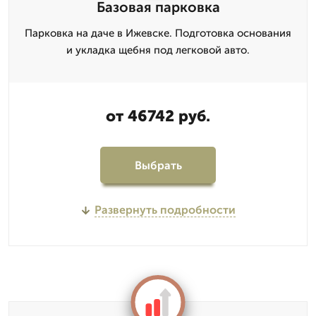
Базовая парковка
Парковка на даче в Ижевске. Подготовка основания
и укладка щебня под легковой авто.
от 46742 руб.
Выбрать
Развернуть подробности