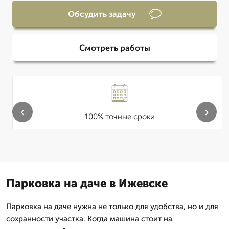
Обсудить задачу
Смотреть работы
‹
›
100% точные сроки
Парковка на даче в Ижевске
Парковка на даче нужна не только для удобства, но и для
сохранности участка. Когда машина стоит на