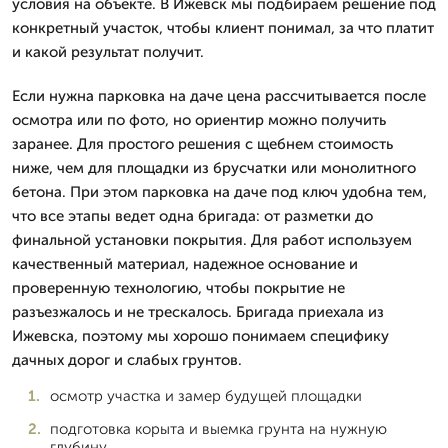
условия на объекте. В Ижевск мы подбираем решение под
конкретный участок, чтобы клиент понимал, за что платит
и какой результат получит.
Если нужна парковка на даче цена рассчитывается после
осмотра или по фото, но ориентир можно получить
заранее. Для простого решения с щебнем стоимость
ниже, чем для площадки из брусчатки или монолитного
бетона. При этом парковка на даче под ключ удобна тем,
что все этапы ведет одна бригада: от разметки до
финальной установки покрытия. Для работ используем
качественный материал, надежное основание и
проверенную технологию, чтобы покрытие не
разъезжалось и не трескалось. Бригада приехала из
Ижевска, поэтому мы хорошо понимаем специфику
дачных дорог и слабых грунтов.
осмотр участка и замер будущей площадки
подготовка корыта и выемка грунта на нужную
глубину