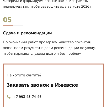
материал и формируем ровный заезд. Все работы
планируем так, чтобы завершить их в августе 2026 г.
05
Сдача и рекомендации
По окончании работ проверяем качество покрытия,
показываем результат и даем рекомендации по уходу,
чтобы парковка служила долго и без проблем.
Не хотите считать?
Заказать звонок в Ижевске
+7 993 43-74-46