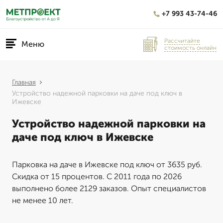
+7 993 43-74-46
Рассчитайте
Меню
стоимость онлайн
Главная
Устройство надежной парковки на даче под ключ в
Ижевске
Устройство надежной парковки на
даче под ключ в Ижевске
Парковка на даче в Ижевске под ключ от 3635 руб.
Скидка от 15 процентов. С 2011 года по 2026
выполнено более 2129 заказов. Опыт специалистов
не менее 10 лет.