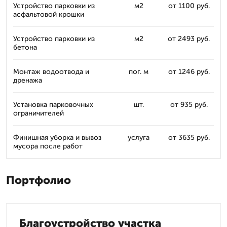
Устройство парковки из
м2
от 1100 руб.
асфальтовой крошки
Устройство парковки из
м2
от 2493 руб.
бетона
Монтаж водоотвода и
пог. м
от 1246 руб.
дренажа
Установка парковочных
шт.
от 935 руб.
ограничителей
Финишная уборка и вывоз
услуга
от 3635 руб.
мусора после работ
Портфолио
Благоустройство участка