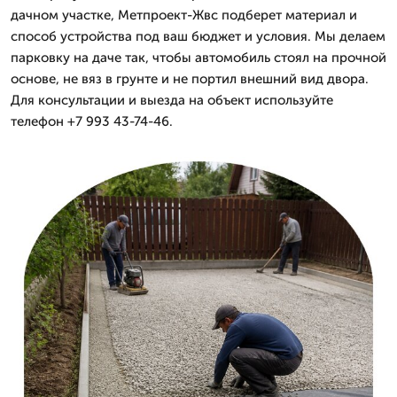
дачном участке, Метпроект-Жвс подберет материал и
способ устройства под ваш бюджет и условия. Мы делаем
парковку на даче так, чтобы автомобиль стоял на прочной
основе, не вяз в грунте и не портил внешний вид двора.
Для консультации и выезда на объект используйте
телефон +7 993 43-74-46.