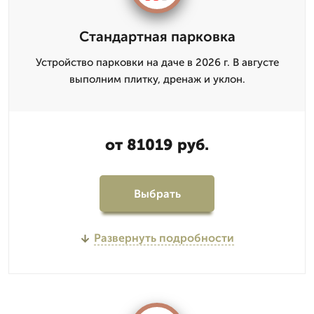
Стандартная парковка
Устройство парковки на даче в 2026 г. В августе
выполним плитку, дренаж и уклон.
от 81019 руб.
Выбрать
Развернуть подробности