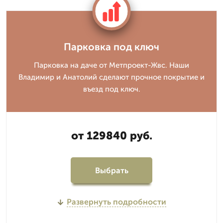
Парковка под ключ
Парковка на даче от Метпроект-Жвс. Наши
Владимир и Анатолий сделают прочное покрытие и
въезд под ключ.
от 129840 руб.
Выбрать
Развернуть подробности