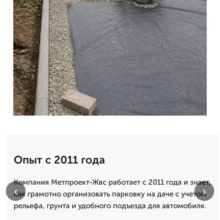
Опыт с 2011 года
Компания Метпроект-Жвс работает с 2011 года и знает,
‹
›
как грамотно организовать парковку на даче с учетом
рельефа, грунта и удобного подъезда для автомобиля.