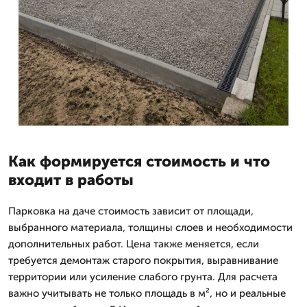
Как формируется стоимость и что
входит в работы
Парковка на даче стоимость зависит от площади,
выбранного материала, толщины слоев и необходимости
дополнительных работ. Цена также меняется, если
требуется демонтаж старого покрытия, выравнивание
территории или усиление слабого грунта. Для расчета
важно учитывать не только площадь в м², но и реальные