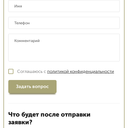
Соглашаюсь с
политикой конфиденциальности
Задать вопрос
Что будет после отправки
заявки?