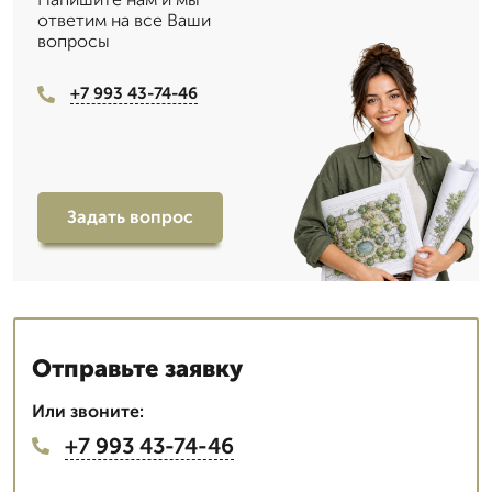
ответим на все Ваши
вопросы
+7 993 43-74-46
Задать вопрос
Отправьте заявку
Или звоните:
+7 993 43-74-46