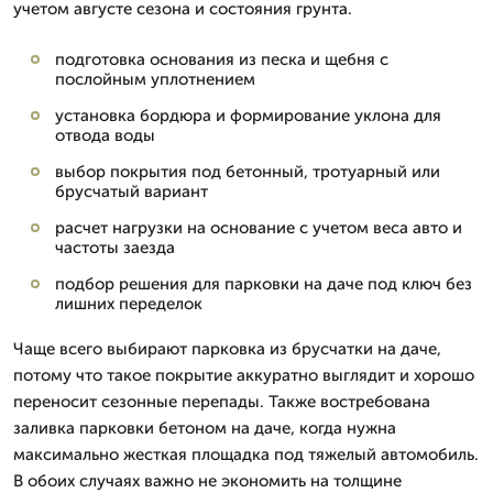
учетом августе сезона и состояния грунта.
подготовка основания из песка и щебня с
послойным уплотнением
установка бордюра и формирование уклона для
отвода воды
выбор покрытия под бетонный, тротуарный или
брусчатый вариант
расчет нагрузки на основание с учетом веса авто и
частоты заезда
подбор решения для парковки на даче под ключ без
лишних переделок
Чаще всего выбирают парковка из брусчатки на даче,
потому что такое покрытие аккуратно выглядит и хорошо
переносит сезонные перепады. Также востребована
заливка парковки бетоном на даче, когда нужна
максимально жесткая площадка под тяжелый автомобиль.
В обоих случаях важно не экономить на толщине