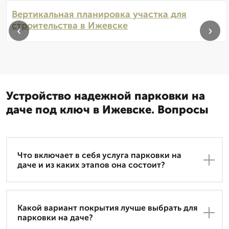
Вертикальная планировка участка для
строительства в Ижевске
‹
›
Устройство надежной парковки на
даче под ключ в Ижевске. Вопросы
Что включает в себя услуга парковки на
даче и из каких этапов она состоит?
Какой вариант покрытия лучше выбрать для
парковки на даче?