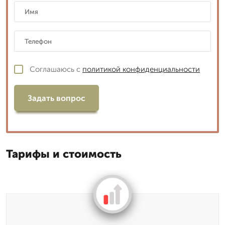
Соглашаюсь с
политикой конфиденциальности
Задать вопрос
Тарифы и стоимость