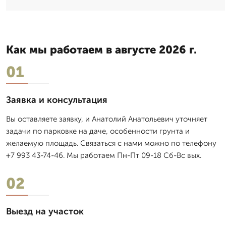
Как мы работаем в августе 2026 г.
01
Заявка и консультация
Вы оставляете заявку, и Анатолий Анатольевич уточняет
задачи по парковке на даче, особенности грунта и
желаемую площадь. Связаться с нами можно по телефону
+7 993 43-74-46. Мы работаем Пн-Пт 09-18 Сб-Вс вых.
02
Выезд на участок