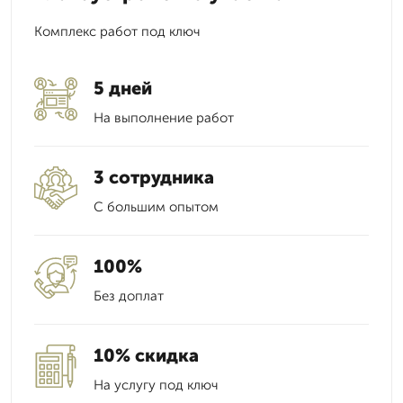
Комплекс работ под ключ
5 дней
На выполнение работ
3 сотрудника
С большим опытом
100%
Без доплат
10% скидка
На услугу под ключ