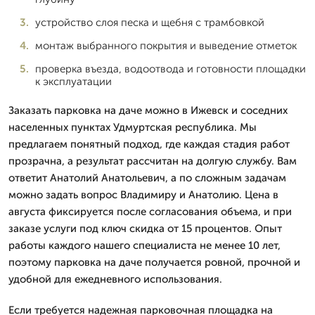
устройство слоя песка и щебня с трамбовкой
монтаж выбранного покрытия и выведение отметок
проверка въезда, водоотвода и готовности площадки
к эксплуатации
Заказать парковка на даче можно в Ижевск и соседних
населенных пунктах Удмуртская республика. Мы
предлагаем понятный подход, где каждая стадия работ
прозрачна, а результат рассчитан на долгую службу. Вам
ответит Анатолий Анатольевич, а по сложным задачам
можно задать вопрос Владимиру и Анатолию. Цена в
августа фиксируется после согласования объема, и при
заказе услуги под ключ скидка от 15 процентов. Опыт
работы каждого нашего специалиста не менее 10 лет,
поэтому парковка на даче получается ровной, прочной и
удобной для ежедневного использования.
Если требуется надежная парковочная площадка на