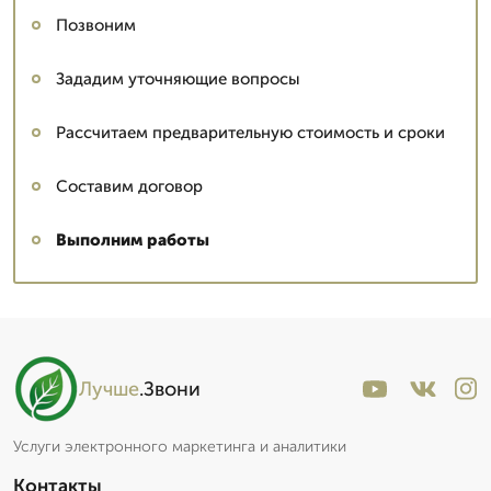
Позвоним
Зададим уточняющие вопросы
Рассчитаем предварительную стоимость и сроки
Составим договор
Выполним работы
Лучше
.Звони
Услуги электронного маркетинга и аналитики
Контакты