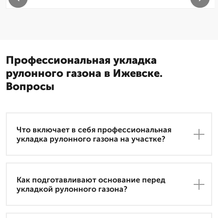
Профессиональная укладка
рулонного газона в Ижевске.
Вопросы
Что включает в себя профессиональная
укладка рулонного газона на участке?
Как подготавливают основание перед
укладкой рулонного газона?