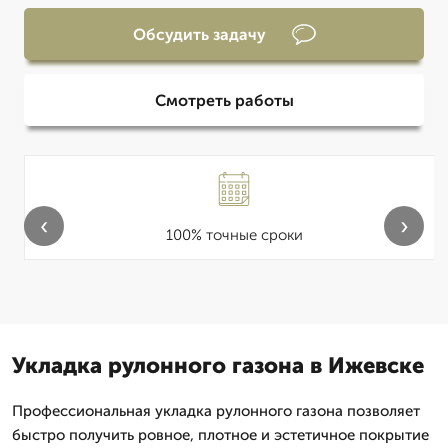
Обсудить задачу
Смотреть работы
‹
›
100% точные сроки
Укладка рулонного газона в Ижевске
Профессиональная укладка рулонного газона позволяет
быстро получить ровное, плотное и эстетичное покрытие