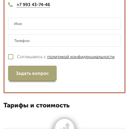
+7 993 43-74-46
Соглашаюсь с
политикой конфиденциальности
Задать вопрос
Тарифы и стоимость