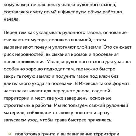
кому важна точная цена укладка рулонного газона,
составляем смету по м2 и фиксируем объем работ до
начала.
Перед тем как укладывать рулонного газона, основание
очищают от мусора, сорняков и камней, затем
выравнивают почву и уплотняют слой земли. Это снижает
риск неровностей, высыхания кромок и проседания
после приживания. Укладка рулонного газона для участка
особенно хорошо подходит там, где нужно быстро
закрыть голую землю и получить газон под ключ без
длительного ухода за посевами. В Ижевска такой формат
часто заказывают для переднего двора, садовой
территории и мест, где уже завершены основные
строительные работы. Мы используем свежий рулонный
материал, соблюдаем стыковку полотен и сразу
запускаем уход, чтобы трава быстрее прижилась.
подготовка грунта и выравнивание территории