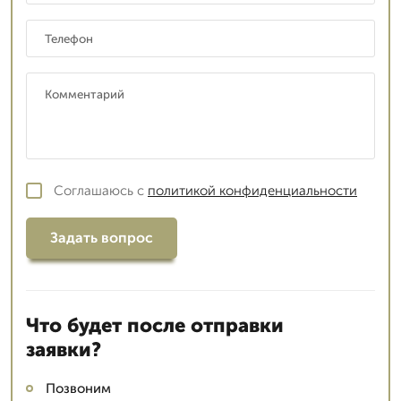
Соглашаюсь с
политикой конфиденциальности
Задать вопрос
Что будет после отправки
заявки?
Позвоним