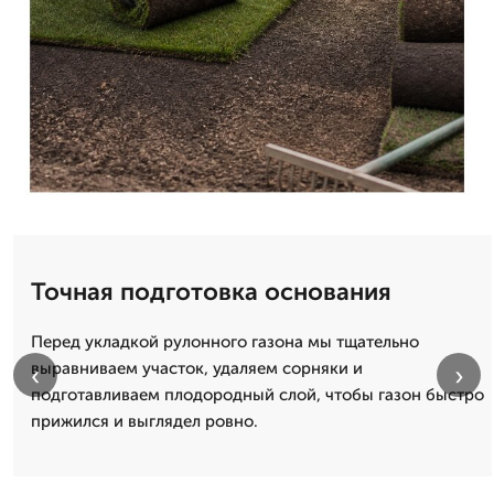
Точная подготовка основания
Перед укладкой рулонного газона мы тщательно
выравниваем участок, удаляем сорняки и
‹
›
подготавливаем плодородный слой, чтобы газон быстро
прижился и выглядел ровно.