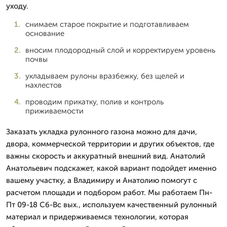
уходу.
снимаем старое покрытие и подготавливаем
основание
вносим плодородный слой и корректируем уровень
почвы
укладываем рулоны вразбежку, без щелей и
нахлестов
проводим прикатку, полив и контроль
приживаемости
Заказать укладка рулонного газона можно для дачи,
двора, коммерческой территории и других объектов, где
важны скорость и аккуратный внешний вид. Анатолий
Анатольевич подскажет, какой вариант подойдет именно
вашему участку, а Владимиру и Анатолию помогут с
расчетом площади и подбором работ. Мы работаем Пн-
Пт 09-18 Сб-Вс вых., используем качественный рулонный
материал и придерживаемся технологии, которая