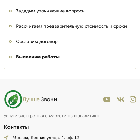
Зададим уточняющие вопросы
Рассчитаем предварительную стоимость и сроки
Составим договор
Выполним работы
Лучше
.Звони
Услуги электронного маркетинга и аналитики
Контакты
Москва, Лесная улица, 4. оф. 12