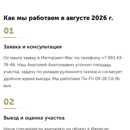
Как мы работаем в августе 2026 г.
01
Заявка и консультация
Оставьте заявку в Метпроект-Жвс по телефону +7 993 43-
74-46. Наш Анатолий Анатольевич уточнит площадь
участка, задачу по укладке рулонного газона и согласует
удобное время выезда. Мы работаем Пн-Пт 09-18 Сб-Вс
вых.
02
Выезд и оценка участка
Наши специалисты выезжают на объект в Ижевске,