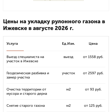
Цены на укладку рулонного газона в
Ижевске в августе 2026 г.
Услуга
Ед.Изм.
Цена
Выезд специалиста на
выезд
от 1558 руб.
участок в Ижевске
Геодезическая разбивка и
участок
от 2597 руб.
замер участка
Очистка территории от
м2
от 93 руб.
мусора и старого дерна
Снятие старого газона
м2
от 125 руб.