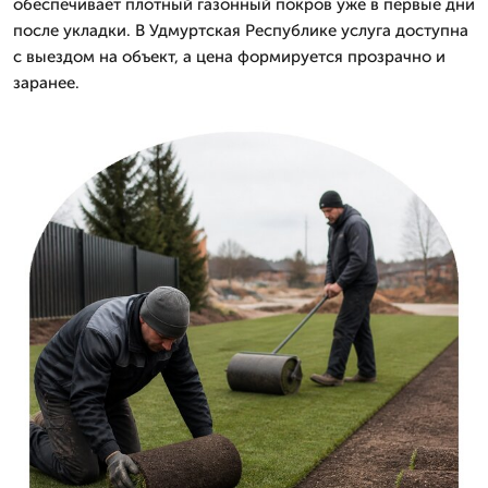
обеспечивает плотный газонный покров уже в первые дни
после укладки. В Удмуртская Республике услуга доступна
с выездом на объект, а цена формируется прозрачно и
заранее.