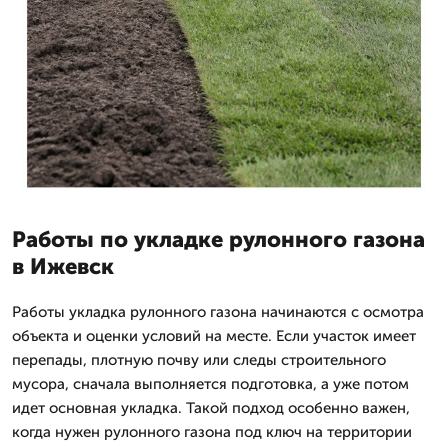
Работы по укладке рулонного газона
в Ижевск
Работы укладка рулонного газона начинаются с осмотра
объекта и оценки условий на месте. Если участок имеет
перепады, плотную почву или следы строительного
мусора, сначала выполняется подготовка, а уже потом
идет основная укладка. Такой подход особенно важен,
когда нужен рулонного газона под ключ на территории