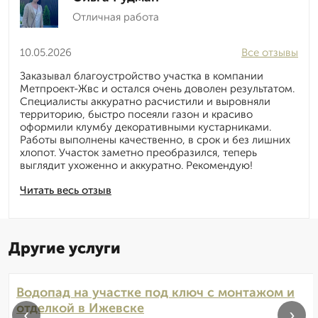
Отличная работа
10.05.2026
Все отзывы
Заказывал благоустройство участка в компании
Метпроект-Жвс и остался очень доволен результатом.
Специалисты аккуратно расчистили и выровняли
территорию, быстро посеяли газон и красиво
оформили клумбу декоративными кустарниками.
Работы выполнены качественно, в срок и без лишних
хлопот. Участок заметно преобразился, теперь
выглядит ухоженно и аккуратно. Рекомендую!
Читать весь отзыв
Другие услуги
Водопад на участке под ключ с монтажом и
отделкой в Ижевске
‹
›