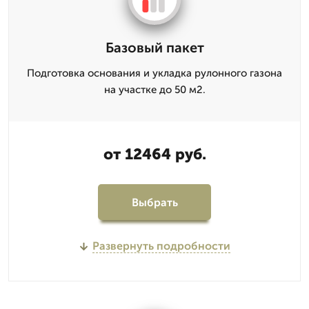
Базовый пакет
Подготовка основания и укладка рулонного газона
на участке до 50 м2.
от 12464 руб.
Выбрать
Развернуть подробности