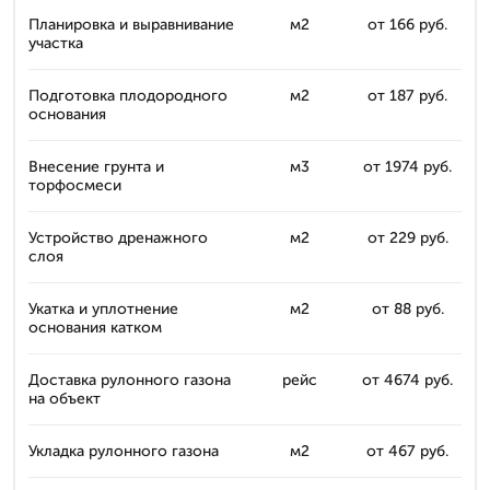
Планировка и выравнивание
м2
от 166 руб.
участка
Подготовка плодородного
м2
от 187 руб.
основания
Внесение грунта и
м3
от 1974 руб.
торфосмеси
Устройство дренажного
м2
от 229 руб.
слоя
Укатка и уплотнение
м2
от 88 руб.
основания катком
Доставка рулонного газона
рейс
от 4674 руб.
на объект
Укладка рулонного газона
м2
от 467 руб.