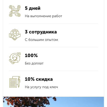
5 дней
На выполнение работ
3 сотрудника
С большим опытом
100%
Без доплат
10% скидка
На услугу под ключ