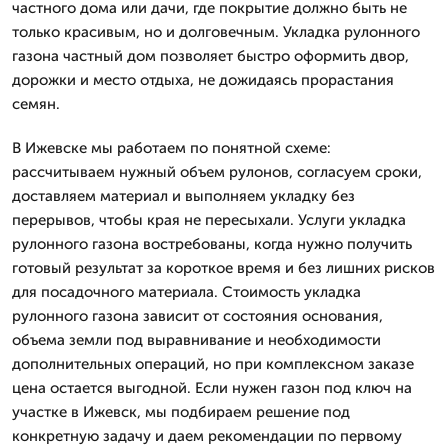
частного дома или дачи, где покрытие должно быть не
только красивым, но и долговечным. Укладка рулонного
газона частный дом позволяет быстро оформить двор,
дорожки и место отдыха, не дожидаясь прорастания
семян.
В Ижевске мы работаем по понятной схеме:
рассчитываем нужный объем рулонов, согласуем сроки,
доставляем материал и выполняем укладку без
перерывов, чтобы края не пересыхали. Услуги укладка
рулонного газона востребованы, когда нужно получить
готовый результат за короткое время и без лишних рисков
для посадочного материала. Стоимость укладка
рулонного газона зависит от состояния основания,
объема земли под выравнивание и необходимости
дополнительных операций, но при комплексном заказе
цена остается выгодной. Если нужен газон под ключ на
участке в Ижевск, мы подбираем решение под
конкретную задачу и даем рекомендации по первому