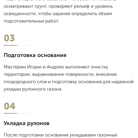
осматривают грунт, проверяют рельеф и уровень
освещенности, чтобы заранее определить объем
подготовительных работ.
03
Подготовка основания
Мастерам Игорю и Андрею выполняют очистку
территории, выравнивание поверхности, внесение
плодородного слоя и подготовку основания для надежной
укладки рулонного газона.
04
Укладка рулонов
После подготовки основания укладываем газонные