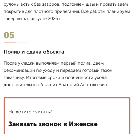
рулоны встык без зазоров, подгоняем швы и прокатываем
покрытие для плотного прилегания. Все работы планируем
завершить в августе 2026 г.
05
Полив и сдача объекта
После укладки выполняем первый полив, даем
рекомендации по уходу и передаем готовый газон
заказчику. Итоговые сроки и особенности ухода
дополнительно объяснит Анатолий Анатольевич.
Не хотите считать?
Заказать звонок в Ижевске