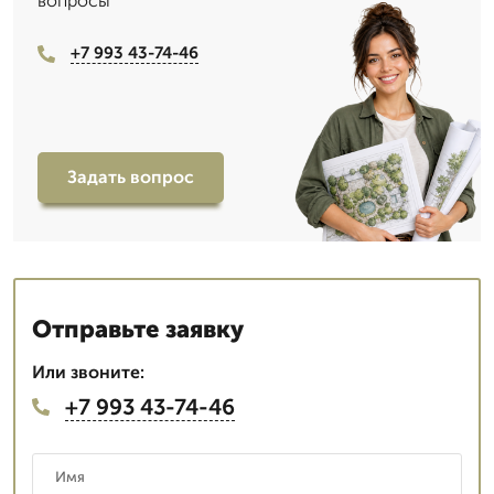
вопросы
+7 993 43-74-46
Задать вопрос
Отправьте заявку
Или звоните:
+7 993 43-74-46