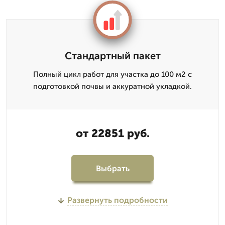
Стандартный пакет
Полный цикл работ для участка до 100 м2 с
подготовкой почвы и аккуратной укладкой.
от 22851 руб.
Выбрать
Развернуть подробности