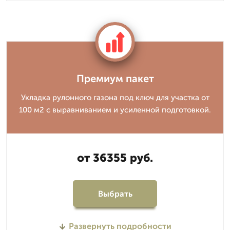
Премиум пакет
Укладка рулонного газона под ключ для участка от
100 м2 с выравниванием и усиленной подготовкой.
от 36355 руб.
Выбрать
Развернуть подробности