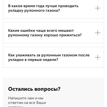
В какое время года лучше проводить
укладку рулонного газона?
Какие ошибки чаще всего мешают
рулонному газону хорошо прижиться?
Как ухаживать за рулонным газоном после
укладки в первые недели?
Остались вопросы?
Напишите нам и мы
ответим на все Ваши