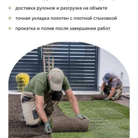
доставка рулонов и разгрузка на объекте
точная укладка полотен с плотной стыковкой
прокатка и полив после завершения работ