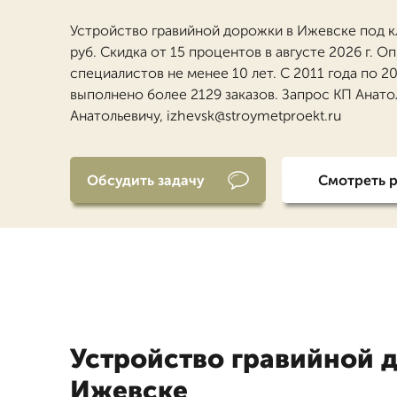
Устройство гравийной дорожки в Ижевске под к
руб. Скидка от 15 процентов в августе 2026 г. О
специалистов не менее 10 лет. С 2011 года по 2
выполнено более 2129 заказов. Запрос КП Анат
Анатольевичу, izhevsk@stroymetproekt.ru
Обсудить задачу
Смотреть 
Устройство гравийной 
Ижевске