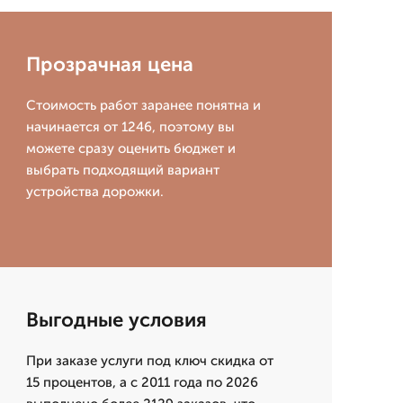
Прозрачная цена
Стоимость работ заранее понятна и
начинается от 1246, поэтому вы
можете сразу оценить бюджет и
выбрать подходящий вариант
устройства дорожки.
Выгодные условия
При заказе услуги под ключ скидка от
15 процентов, а с 2011 года по 2026