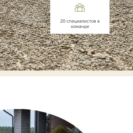
20 специалистов в
команде