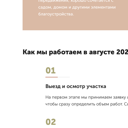
передвижения, хорошо сочетается с
садом, домом и другими элементами
благоустройства.
Как мы работаем в августе 202
01
Выезд и осмотр участка
На первом этапе мы принимаем заявку 
чтобы сразу определить объем работ. С
02