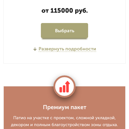
от 115000 руб.
Выбрать
Развернуть подробности
Премиум пакет
Патио на участке с проектом, сложной укладкой,
декором и полным благоустройством зоны отдыха.