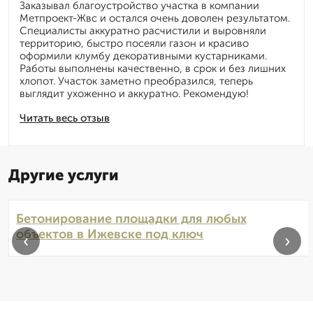
Заказывал благоустройство участка в компании
Метпроект-Жвс и остался очень доволен результатом.
Специалисты аккуратно расчистили и выровняли
территорию, быстро посеяли газон и красиво
оформили клумбу декоративными кустарниками.
Работы выполнены качественно, в срок и без лишних
хлопот. Участок заметно преобразился, теперь
выглядит ухоженно и аккуратно. Рекомендую!
Читать весь отзыв
Другие услуги
Бетонирование площадки для любых
объектов в Ижевске под ключ
‹
›