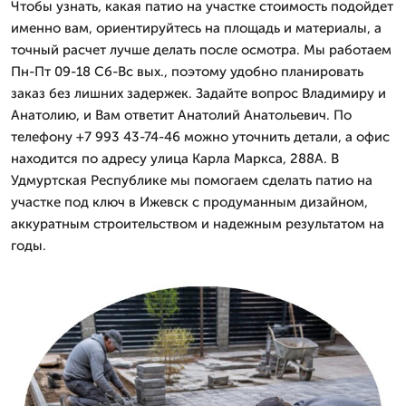
Чтобы узнать, какая патио на участке стоимость подойдет
именно вам, ориентируйтесь на площадь и материалы, а
точный расчет лучше делать после осмотра. Мы работаем
Пн-Пт 09-18 Сб-Вс вых., поэтому удобно планировать
заказ без лишних задержек. Задайте вопрос Владимиру и
Анатолию, и Вам ответит Анатолий Анатольевич. По
телефону +7 993 43-74-46 можно уточнить детали, а офис
находится по адресу улица Карла Маркса, 288А. В
Удмуртская Республике мы помогаем сделать патио на
участке под ключ в Ижевск с продуманным дизайном,
аккуратным строительством и надежным результатом на
годы.