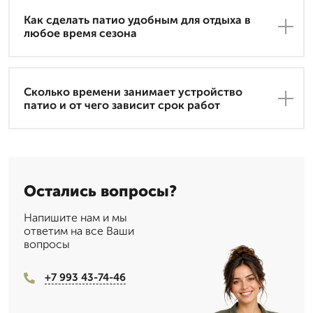
Как сделать патио удобным для отдыха в
любое время сезона
Сколько времени занимает устройство
патио и от чего зависит срок работ
Остались вопросы?
Напишите нам и мы
ответим на все Ваши
вопросы
+7 993 43-74-46