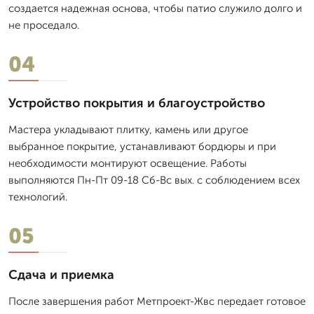
создается надежная основа, чтобы патио служило долго и
не проседало.
04
Устройство покрытия и благоустройство
Мастера укладывают плитку, камень или другое
выбранное покрытие, устанавливают бордюры и при
необходимости монтируют освещение. Работы
выполняются Пн-Пт 09-18 Сб-Вс вых. с соблюдением всех
технологий.
05
Сдача и приемка
После завершения работ Метпроект-Жвс передает готовое