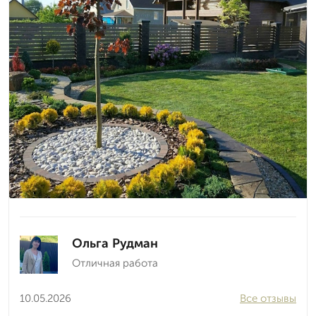
Ольга Рудман
Отличная работа
10.05.2026
Все отзывы