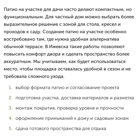
Патио на участке для дачи часто делают компактным, но
функциональным. Для частный дом можно выбрать более
выразительное решение с зоной для стола, кресел и
проходов к саду. Создание патио на участке особенно
востребовано там, где нужна удобная альтернатива
обычной террасе. В Ижевска такие работы позволяют
повысить комфорт двора и сделать пространство более
аккуратным. Мы учитываем, как будет использоваться
место, чтобы площадка оставалась удобной в сезон и не
требовала сложного ухода.
выбор формата патио и согласование проекта
подготовка участка, доставка материалов и разметка
монтаж покрытия, проверка уровня и прочности
оформление примыканий к дому и садовым зонам
сдача готового пространства для отдыха