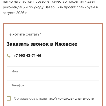
патио на участке, проверяет качество покрытия и дает
рекомендации по уходу. Завершить проект планируем в
августе 2026 г.
Не хотите считать?
Заказать звонок в Ижевске
+7 993 43-74-46
Соглашаюсь с
политикой конфиденциальности