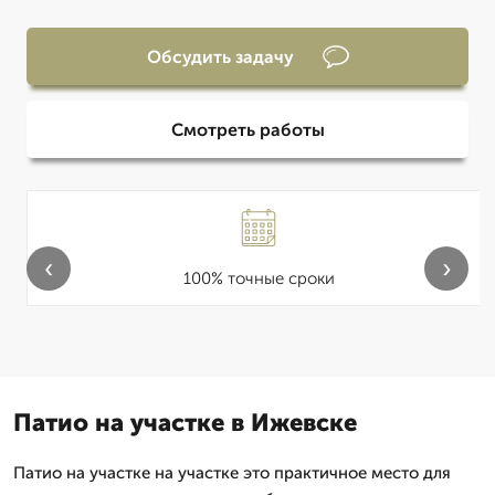
Обсудить задачу
Смотреть работы
‹
›
100% точные сроки
Патио на участке в Ижевске
Патио на участке на участке это практичное место для