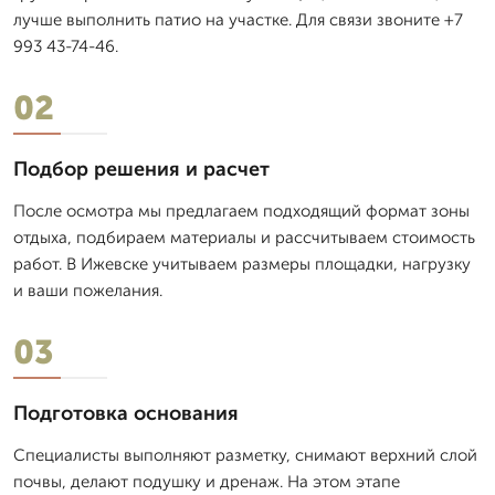
лучше выполнить патио на участке. Для связи звоните +7
993 43-74-46.
02
Подбор решения и расчет
После осмотра мы предлагаем подходящий формат зоны
отдыха, подбираем материалы и рассчитываем стоимость
работ. В Ижевске учитываем размеры площадки, нагрузку
и ваши пожелания.
03
Подготовка основания
Специалисты выполняют разметку, снимают верхний слой
почвы, делают подушку и дренаж. На этом этапе