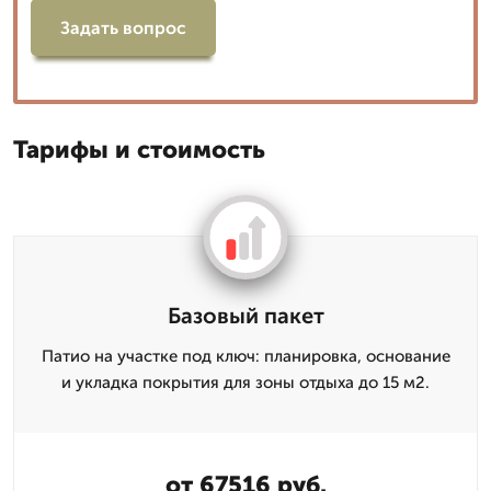
Задать вопрос
Тарифы и стоимость
Базовый пакет
Патио на участке под ключ: планировка, основание
и укладка покрытия для зоны отдыха до 15 м2.
от 67516 руб.