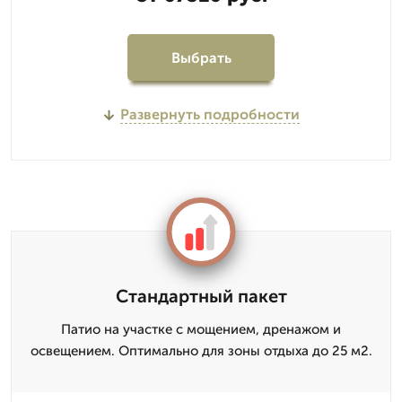
Выбрать
Развернуть подробности
Стандартный пакет
Патио на участке с мощением, дренажом и
освещением. Оптимально для зоны отдыха до 25 м2.