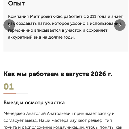
Опыт
Компания Метпроект-Жвс работает с 2011 года и знает,
как создавать патио, которое удобно в использовании,
‹
›
гармонично вписывается в участок и сохраняет
аккуратный вид на долгие годы.
Как мы работаем в августе 2026 г.
01
Выезд и осмотр участка
Менеджер Анатолий Анатольевич принимает заявку и
согласует выезд. Наши мастера изучают рельеф, тип
грунта и расположение коммуникаций, чтобы понять, как