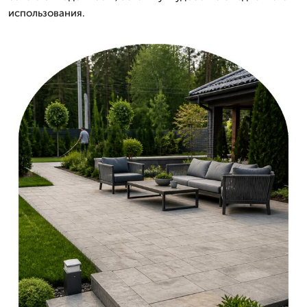
использования.