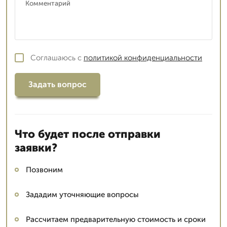
Соглашаюсь с
политикой конфиденциальности
Задать вопрос
Что будет после отправки
заявки?
Позвоним
Зададим уточняющие вопросы
Рассчитаем предварительную стоимость и сроки