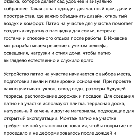
отдыха, которое делает сад удобнее и визуально
собраннее. Такая зона подходит для частный дом, дачи и
пространства, где важно объединить дизайн, открытый
воздух и комфорт. Патио на участке для участка помогает
создать аккуратную площадку для семьи, встреч с
гостями и спокойного отдыха после работы. В Ижевске
мы разрабатываем решение с учетом рельефа,
освещения, нагрузки и стиля дома, чтобы патио
выглядело естественно и служило долго.
Устройство патио на участке начинается с выбора места,
подготовки земли и планировки основания. При проекте
важно учитывать уклон, отвод воды, размеры будущей
террасы, расположение дорожек и посадок. Для создания
патио на участке используют плитка, террасная доска,
натуральный камень и другие материалы, подходящие для
открытый эксплуатации. Монтаж патио на участке
требует точной установки основания, чтобы покрытие не
проседало и не деформировалось после дождей и