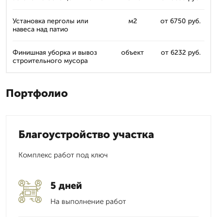
Установка перголы или
м2
от 6750 руб.
навеса над патио
Финишная уборка и вывоз
объект
от 6232 руб.
строительного мусора
Портфолио
Благоустройство участка
Комплекс работ под ключ
5 дней
На выполнение работ