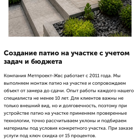
Создание патио на участке с учетом
задач и бюджета
Компания Метпроект-Жвс работает с 2011 года. Мы
выполняем монтаж патио на участке и сопровождаем
объект от замера до сдачи. Опыт работы каждого нашего
специалиста не менее 10 лет. Для клиентов важны не
только внешний вид, но и долговечность, поэтому при
устройстве патио на участке применяем проверенные
технологии, точно рассчитываем уклоны и подбираем
материалы под условия конкретного участка. При заказе
услуги под ключ скидка от 15 процентов.