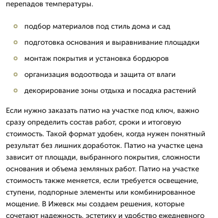
перепадов температуры.
подбор материалов под стиль дома и сад
подготовка основания и выравнивание площадки
монтаж покрытия и установка бордюров
организация водоотвода и защита от влаги
декорирование зоны отдыха и посадка растений
Если нужно заказать патио на участке под ключ, важно
сразу определить состав работ, сроки и итоговую
стоимость. Такой формат удобен, когда нужен понятный
результат без лишних доработок. Патио на участке цена
зависит от площади, выбранного покрытия, сложности
основания и объема земляных работ. Патио на участке
стоимость также меняется, если требуется освещение,
ступени, подпорные элементы или комбинированное
мощение. В Ижевск мы создаем решения, которые
сочетают надежность, эстетику и удобство ежедневного