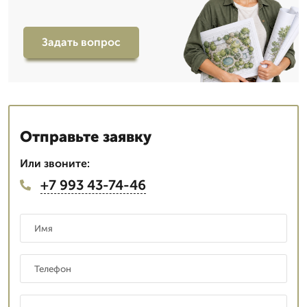
Задать вопрос
Отправьте заявку
Или звоните:
+7 993 43-74-46