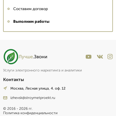
Составим договор
Выполним работы
Лучше
.Звони
Услуги электронного маркетинга и аналитики
Контакты
Москва, Лесная улица, 4. оф. 12
izhevsk@stroymetproekt.ru
© 2016 - 2026 гг.
Политика конфиденциальности