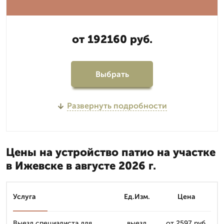
от 192160 руб.
Выбрать
Развернуть подробности
Цены на устройство патио на участке
в Ижевске в августе 2026 г.
Услуга
Ед.Изм.
Цена
Выезд специалиста для
выезд
от 2597 руб.