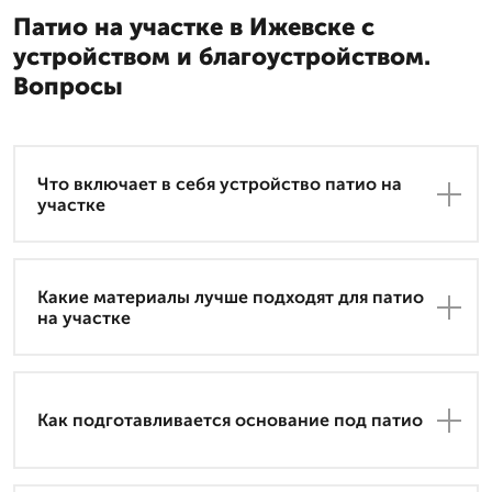
Патио на участке в Ижевске с
устройством и благоустройством.
Вопросы
Что включает в себя устройство патио на
участке
Какие материалы лучше подходят для патио
на участке
Как подготавливается основание под патио