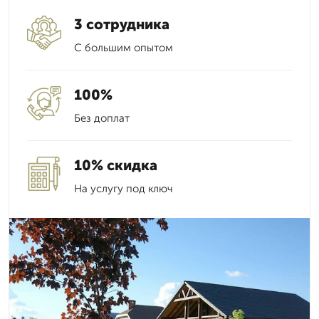
3 сотрудника
С большим опытом
100%
Без доплат
10% скидка
На услугу под ключ