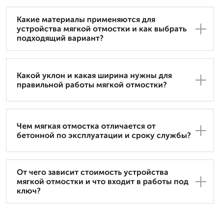
Какие материалы применяются для
устройства мягкой отмостки и как выбрать
подходящий вариант?
Какой уклон и какая ширина нужны для
правильной работы мягкой отмостки?
Чем мягкая отмостка отличается от
бетонной по эксплуатации и сроку службы?
От чего зависит стоимость устройства
мягкой отмостки и что входит в работы под
ключ?