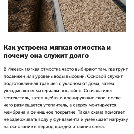
Как устроена мягкая отмостка и
почему она служит долго
В Ижевск мягкая отмостка часто выбирают там, где грунт
подвижен или уровень воды высокий. Основой служит
подготовленная траншея с уклоном от дома, затем
укладываются материалы послойно. Сначала идет
геотекстиль, затем щебня и дренирующие слои, после
чего размещается утеплитель, а сверху монтируется
мембрана и финишное покрытие. Такая схема помогает
не задерживать воду у фундамента и уменьшает нагрузку
на основание в период дождей и таяния снега.