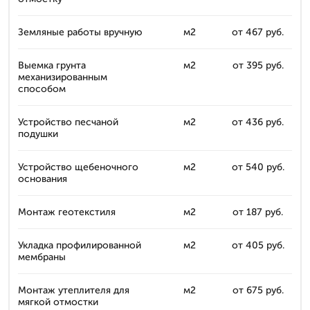
Земляные работы вручную
м2
от 467 руб.
Выемка грунта
м2
от 395 руб.
механизированным
способом
Устройство песчаной
м2
от 436 руб.
подушки
Устройство щебеночного
м2
от 540 руб.
основания
Монтаж геотекстиля
м2
от 187 руб.
Укладка профилированной
м2
от 405 руб.
мембраны
Монтаж утеплителя для
м2
от 675 руб.
мягкой отмостки