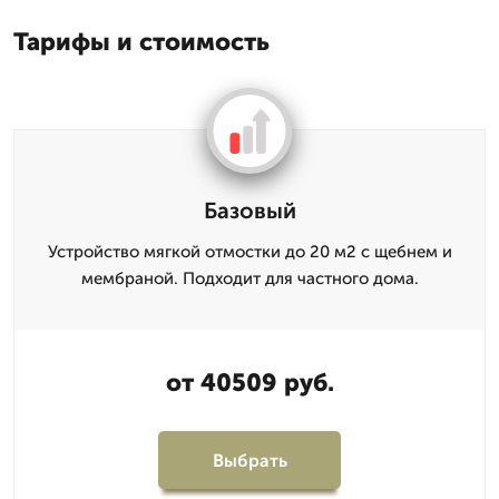
Тарифы и стоимость
Базовый
Устройство мягкой отмостки до 20 м2 с щебнем и
мембраной. Подходит для частного дома.
от 40509 руб.
Выбрать