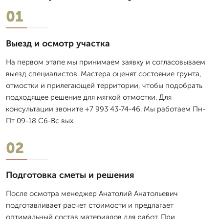
01
Выезд и осмотр участка
На первом этапе мы принимаем заявку и согласовываем
выезд специалистов. Мастера оценят состояние грунта,
отмостки и прилегающей территории, чтобы подобрать
подходящее решение для мягкой отмостки. Для
консультации звоните +7 993 43-74-46. Мы работаем Пн-
Пт 09-18 Сб-Вс вых.
02
Подготовка сметы и решения
После осмотра менеджер Анатолий Анатольевич
подготавливает расчет стоимости и предлагает
оптимальный состав материалов для работ. При