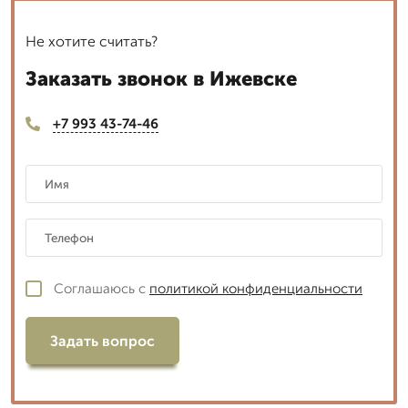
Не хотите считать?
Заказать звонок в Ижевске
+7 993 43-74-46
Соглашаюсь с
политикой конфиденциальности
Задать вопрос