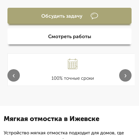
Обсудить задачу
Смотреть работы
‹
›
100% точные сроки
Мягкая отмостка в Ижевске
Устройство мягкая отмостка подходит для домов, где