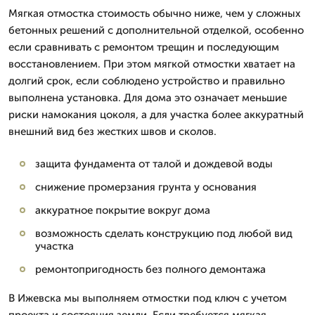
Мягкая отмостка стоимость обычно ниже, чем у сложных
бетонных решений с дополнительной отделкой, особенно
если сравнивать с ремонтом трещин и последующим
восстановлением. При этом мягкой отмостки хватает на
долгий срок, если соблюдено устройство и правильно
выполнена установка. Для дома это означает меньшие
риски намокания цоколя, а для участка более аккуратный
внешний вид без жестких швов и сколов.
защита фундамента от талой и дождевой воды
снижение промерзания грунта у основания
аккуратное покрытие вокруг дома
возможность сделать конструкцию под любой вид
участка
ремонтопригодность без полного демонтажа
В Ижевска мы выполняем отмостки под ключ с учетом
проекта и состояния земли. Если требуется мягкая