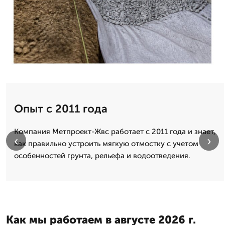
Опыт с 2011 года
Компания Метпроект-Жвс работает с 2011 года и знает,
‹
›
как правильно устроить мягкую отмостку с учетом
особенностей грунта, рельефа и водоотведения.
Как мы работаем в августе 2026 г.