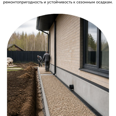
ремонтопригодность и устойчивость к сезонным осадкам.