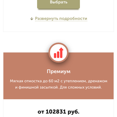
Выбрать
Развернуть подробности
Премиум
Мягкая отмостка до 60 м2 с утеплением, дренажом
и финишной засыпкой. Для сложных условий.
от 102831 руб.