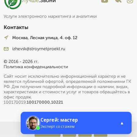
Лучше
.Звони
Услуги электронного маркетинга и аналитики
Контакты
Москва, Лесная улица, 4. оф. 12
izhevsk@stroymetproekt.ru
© 2016 - 2026 гг.
Политика конфиденциальности
Сайт носит исключительно информационный характер и не
является публичной офертой, определяемой положениями ГК
РФ. Для получения подробной информации о наличии, видах,
характеристиках и стоимости услуг и товаров обращайтесь в
офис продаж.
100170019.
100170000.10221
Сергей: мастер
▲
Эксперт со стажем
Меню