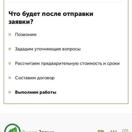
Что будет после отправки
заявки?
Позвоним
Зададим уточняющие вопросы
Рассчитаем предварительную стоимость и сроки
Составим договор
Выполним работы