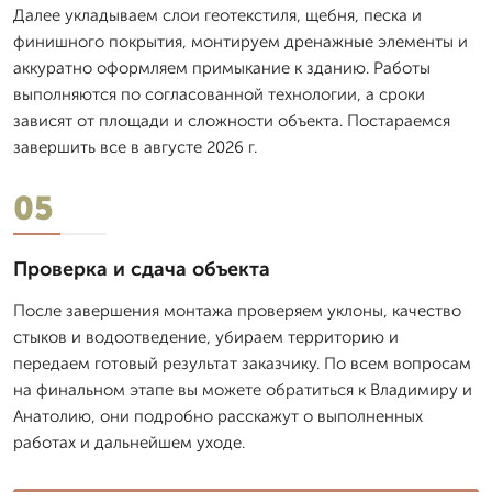
Далее укладываем слои геотекстиля, щебня, песка и
финишного покрытия, монтируем дренажные элементы и
аккуратно оформляем примыкание к зданию. Работы
выполняются по согласованной технологии, а сроки
зависят от площади и сложности объекта. Постараемся
завершить все в августе 2026 г.
05
Проверка и сдача объекта
После завершения монтажа проверяем уклоны, качество
стыков и водоотведение, убираем территорию и
передаем готовый результат заказчику. По всем вопросам
на финальном этапе вы можете обратиться к Владимиру и
Анатолию, они подробно расскажут о выполненных
работах и дальнейшем уходе.