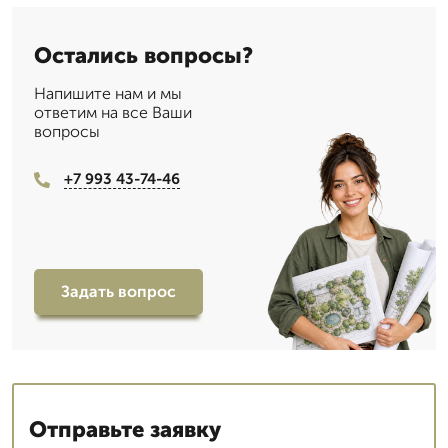
Остались вопросы?
Напишите нам и мы
ответим на все Ваши
вопросы
+7 993 43-74-46
Задать вопрос
Отправьте заявку