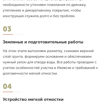
необходимости уточняем пожелания по дренажу,
утеплению и декоративному покрытию, чтобы
конструкция служила долго и без проблем.
03
Земляные и подготовительные работы
На этом этапе выполняем разметку, снимаем верхний
слой грунта, формируем основание и обеспечиваем
нужный уклон для отвода воды. Все работы проводим с
учетом особенностей участка в Ижевске и требований к
долговечности мягкой отмостки.
04
Устройство мягкой отмостки