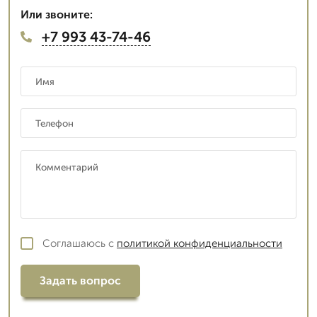
Или звоните:
+7 993 43-74-46
Соглашаюсь с
политикой конфиденциальности
Задать вопрос