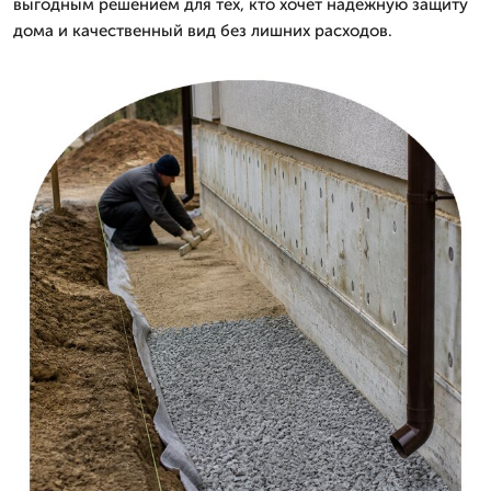
выгодным решением для тех, кто хочет надежную защиту
дома и качественный вид без лишних расходов.