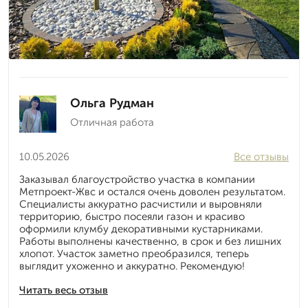
Ольга Рудман
Отличная работа
10.05.2026
Все отзывы
Заказывал благоустройство участка в компании
Метпроект-Жвс и остался очень доволен результатом.
Специалисты аккуратно расчистили и выровняли
территорию, быстро посеяли газон и красиво
оформили клумбу декоративными кустарниками.
Работы выполнены качественно, в срок и без лишних
хлопот. Участок заметно преобразился, теперь
выглядит ухоженно и аккуратно. Рекомендую!
Читать весь отзыв