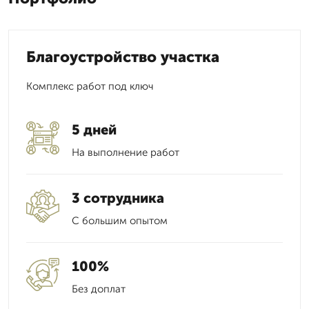
Благоустройство участка
Комплекс работ под ключ
5 дней
На выполнение работ
3 сотрудника
С большим опытом
100%
Без доплат