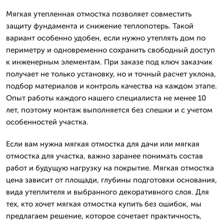
Мягкая утепленная отмостка позволяет совместить
защиту фундамента и снижение теплопотерь. Такой
вариант особенно удобен, если нужно утеплять дом по
периметру и одновременно сохранить свободный доступ
к инженерным элементам. При заказе под ключ заказчик
получает не только установку, но и точный расчет уклона,
подбор материалов и контроль качества на каждом этапе.
Опыт работы каждого нашего специалиста не менее 10
лет, поэтому монтаж выполняется без спешки и с учетом
особенностей участка.
Если вам нужна мягкая отмостка для дачи или мягкая
отмостка для участка, важно заранее понимать состав
работ и будущую нагрузку на покрытие. Мягкая отмостка
цена зависит от площади, глубины подготовки основания,
вида утеплителя и выбранного декоративного слоя. Для
тех, кто хочет мягкая отмостка купить без ошибок, мы
предлагаем решение, которое сочетает практичность,