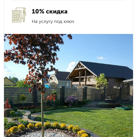
10% скидка
На услугу под ключ