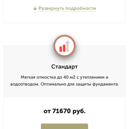
Развернуть подробности
Стандарт
Мягкая отмостка до 40 м2 с утеплением и
водоотводом. Оптимально для защиты фундамента.
от 71670 руб.