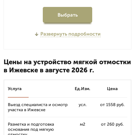
Выбрать
Развернуть подробности
Цены на устройство мягкой отмостки
в Ижевске в августе 2026 г.
Услуга
Ед.Изм.
Цена
Выезд специалиста и осмотр
усл.
от 1558 руб.
участка в Ижевске
Разметка и подготовка
м2
от 260 руб.
основания под мягкую
отмостку