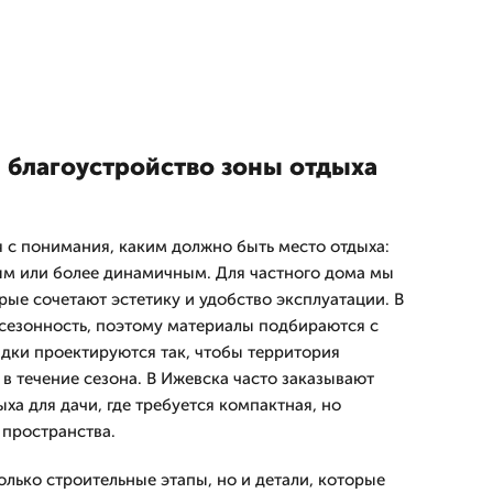
 благоустройство зоны отдыха
 с понимания, каким должно быть место отдыха:
ым или более динамичным. Для частного дома мы
рые сочетают эстетику и удобство эксплуатации. В
сезонность, поэтому материалы подбираются с
адки проектируются так, чтобы территория
в течение сезона. В Ижевска часто заказывают
ха для дачи, где требуется компактная, но
пространства.
только строительные этапы, но и детали, которые