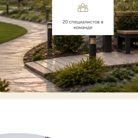
20 специалистов в
команде