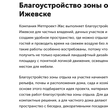
Благоустройство зоны 
Ижевске
Компания Метпроект-Жвс выполняет благоустройс
Ижевске для частных владений, дачных участков 
создаем удобное пространство, где можно отдыхат
гостей и проводить время на свежем воздухе без 
такие работы особенно востребованы, потому что 
получить не только красивый ландшафтный дизайн
площадку с понятной логикой движения, освещен
местом для мебели.
Благоустройство зоны отдыха на участке начинает
рельефа, почвы и расположения дома, сада и хозя
основе этого подбирается идея проекта, материал
состав работ благоустройства зоны отдыха. Для 
компактные решения, а для частного дома делают
пространство с беседка, декоративными посадкам