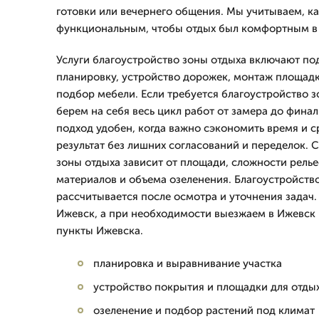
готовки или вечернего общения. Мы учитываем, ка
функциональным, чтобы отдых был комфортным в 
Услуги благоустройство зоны отдыха включают по
планировку, устройство дорожек, монтаж площадк
подбор мебели. Если требуется благоустройство з
берем на себя весь цикл работ от замера до фина
подход удобен, когда важно сэкономить время и с
результат без лишних согласований и переделок. 
зоны отдыха зависит от площади, сложности рель
материалов и объема озеленения. Благоустройств
рассчитывается после осмотра и уточнения задач
Ижевск, а при необходимости выезжаем в Ижевск 
пункты Ижевска.
планировка и выравнивание участка
устройство покрытия и площадки для отды
озеленение и подбор растений под климат