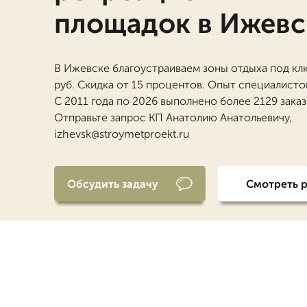
площадок в Ижевс
В Ижевске благоустраиваем зоны отдыха под клю
руб. Скидка от 15 процентов. Опыт специалистов
С 2011 года по 2026 выполнено более 2129 заказ
Отправьте запрос КП Анатолию Анатольевичу,
izhevsk@stroymetproekt.ru
Обсудить задачу
Смотреть 