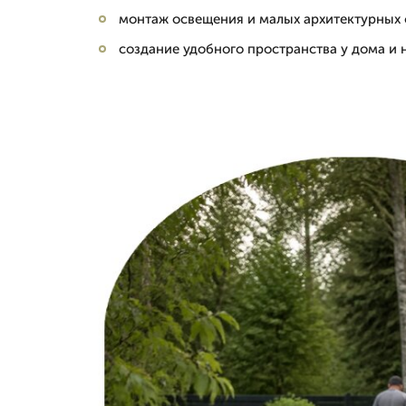
монтаж освещения и малых архитектурных
создание удобного пространства у дома и 