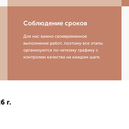
Соблюдение сроков
Для нас важно своевременное
выполнение работ, поэтому все этапы
организуются по четкому графику с
контролем качества на каждом шаге.
6 г.