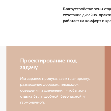
Благоустройство зоны отд
сочетание дизайна, практи
работает на комфорт и кра
Проектирование под
задачу
Мы заранее продумываем планировку,
размещение дорожек, площадок,
освещения и озеленения, чтобы зона
отдыха была удобной, безопасной и
гармоничной.