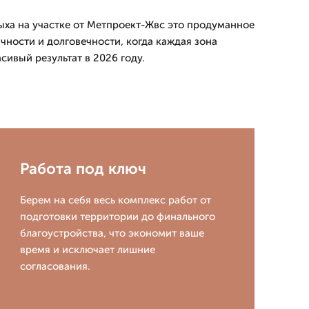
ыха на участке от Метпроект-Жвс это продуманное
чности и долговечности, когда каждая зона
сивый результат в 2026 году.
Работа под ключ
Берем на себя весь комплекс работ от
подготовки территории до финального
благоустройства, что экономит ваше
время и исключает лишние
согласования.