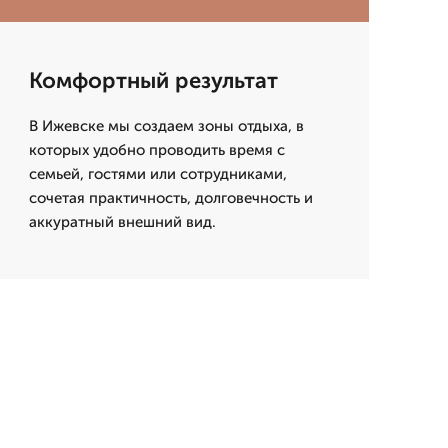
Комфортный результат
В Ижевске мы создаем зоны отдыха, в
которых удобно проводить время с
семьей, гостями или сотрудниками,
сочетая практичность, долговечность и
аккуратный внешний вид.