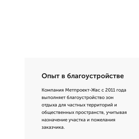
Опыт в благоустройстве
Компания Метпроект-Жвс с 2011 года
выполняет благоустройство зон
отдыха для частных территорий и
общественных пространств, учитывая
назначение участка и пожелания
заказчика.