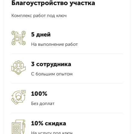
Благоустройство участка
Комплекс работ под ключ
5 дней
На выполнение работ
3 сотрудника
С большим опытом
100%
Без доплат
10% скидка
На услугу под ключ