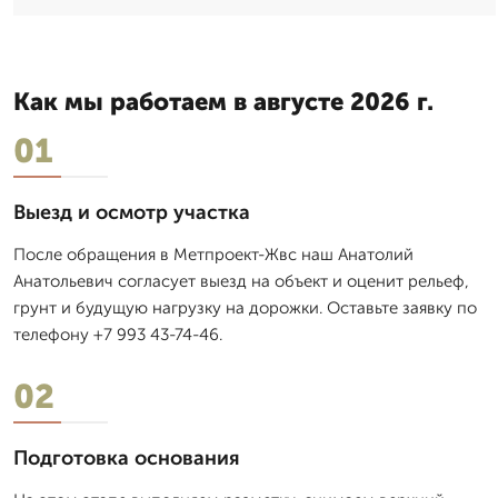
Как мы работаем в августе 2026 г.
01
Выезд и осмотр участка
После обращения в Метпроект-Жвс наш Анатолий
Анатольевич согласует выезд на объект и оценит рельеф,
грунт и будущую нагрузку на дорожки. Оставьте заявку по
телефону +7 993 43-74-46.
02
Подготовка основания