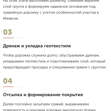
На этом этапе выполняем разметку, снимаем верхний
слой грунта и формируем надежное основание под
гравийную дорожку с учетом особенностей участка в
Ижевске.
03
Дренаж и укладка геотекстиля
Чтобы дорожка служила долго, обустраиваем дренаж,
укладываем геотекстиль и подготавливаем слой, который
предотвращает просадку и смешивание гравия с грунтом.
04
Отсыпка и формирование покрытия
Далее послойно засыпаем гравий, выравниваем
поверхность и придаем дорожке аккуратную форму.