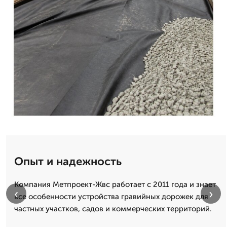
Опыт и надежность
Компания Метпроект-Жвс работает с 2011 года и знает
‹
›
все особенности устройства гравийных дорожек для
частных участков, садов и коммерческих территорий.