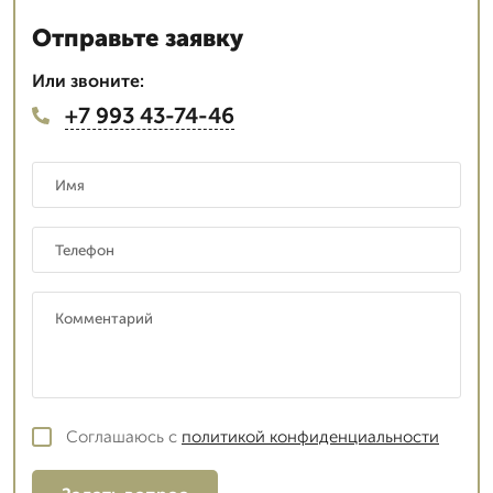
Отправьте заявку
Или звоните:
+7 993 43-74-46
Соглашаюсь с
политикой конфиденциальности