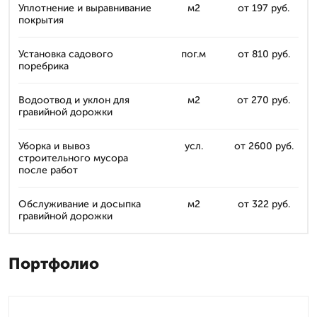
Уплотнение и выравнивание
м2
от 197 руб.
покрытия
Установка садового
пог.м
от 810 руб.
поребрика
Водоотвод и уклон для
м2
от 270 руб.
гравийной дорожки
Уборка и вывоз
усл.
от 2600 руб.
строительного мусора
после работ
Обслуживание и досыпка
м2
от 322 руб.
гравийной дорожки
Портфолио