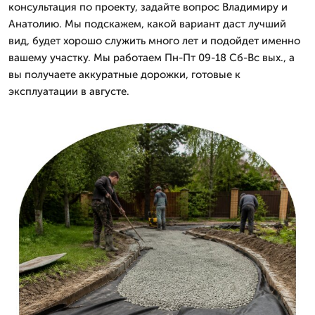
консультация по проекту, задайте вопрос Владимиру и
Анатолию. Мы подскажем, какой вариант даст лучший
вид, будет хорошо служить много лет и подойдет именно
вашему участку. Мы работаем Пн-Пт 09-18 Сб-Вс вых., а
вы получаете аккуратные дорожки, готовые к
эксплуатации в августе.