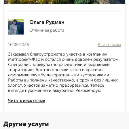
Ольга Рудман
Отличная работа
10.05.2026
Все отзывы
Заказывал благоустройство участка в компании
Метпроект-Жвс и остался очень доволен результатом.
Специалисты аккуратно расчистили и выровняли
территорию, быстро посеяли газон и красиво
оформили клумбу декоративными кустарниками.
Работы выполнены качественно, в срок и без лишних
хлопот. Участок заметно преобразился, теперь
выглядит ухоженно и аккуратно. Рекомендую!
Читать весь отзыв
Другие услуги