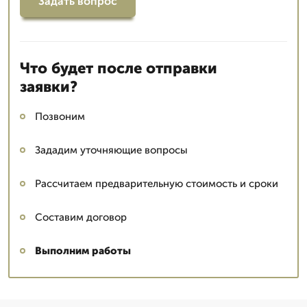
Задать вопрос
Что будет после отправки
заявки?
Позвоним
Зададим уточняющие вопросы
Рассчитаем предварительную стоимость и сроки
Составим договор
Выполним работы