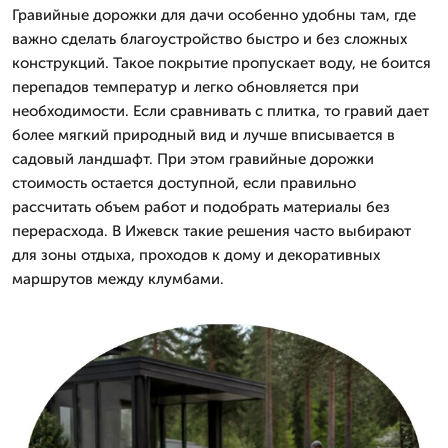
Гравийные дорожки для дачи особенно удобны там, где
важно сделать благоустройство быстро и без сложных
конструкций. Такое покрытие пропускает воду, не боится
перепадов температур и легко обновляется при
необходимости. Если сравнивать с плитка, то гравий дает
более мягкий природный вид и лучше вписывается в
садовый ландшафт. При этом гравийные дорожки
стоимость остается доступной, если правильно
рассчитать объем работ и подобрать материалы без
перерасхода. В Ижевск такие решения часто выбирают
для зоны отдыха, проходов к дому и декоративных
маршрутов между клумбами.