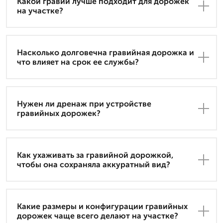
Какой гравий лучше подходит для дорожек
на участке?
Насколько долговечна гравийная дорожка и
что влияет на срок ее службы?
Нужен ли дренаж при устройстве
гравийных дорожек?
Как ухаживать за гравийной дорожкой,
чтобы она сохраняла аккуратный вид?
Какие размеры и конфигурации гравийных
дорожек чаще всего делают на участке?