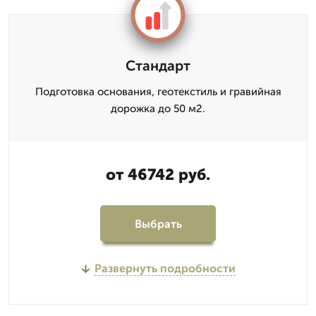
Стандарт
Подготовка основания, геотекстиль и гравийная
дорожка до 50 м2.
от 46742 руб.
Выбрать
Развернуть подробности