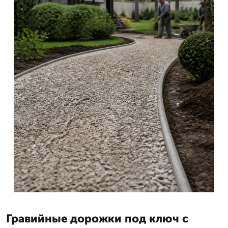
Гравийные дорожки под ключ с