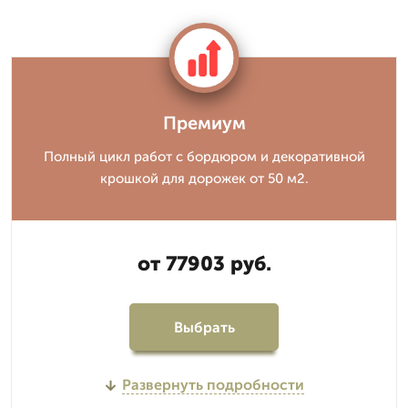
Премиум
Полный цикл работ с бордюром и декоративной
крошкой для дорожек от 50 м2.
от 77903 руб.
Выбрать
Развернуть подробности