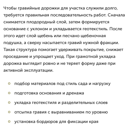
Чтобы гравийные дорожки для участка служили долго,
требуется правильная последовательность работ. Сначала
снимается плодородный слой, затем формируется
основание с уклоном и укладывается геотекстиль. После
этого идет слой щебень или песчано щебеночная
подушка, а сверху насыпается гравий нужной фракции.
Такая структура помогает удерживать покрытие, снижает
проседание и упрощает уход. При грамотной укладка
дорожка выглядит ровно и не теряет форму даже при
активной эксплуатации.
подбор материалов под стиль сада и нагрузку
подготовка основания и дренажа
укладка геотекстиля и разделительных слоев
отсыпка гравия с выравниванием по уровню
установка бордюров для фиксации края