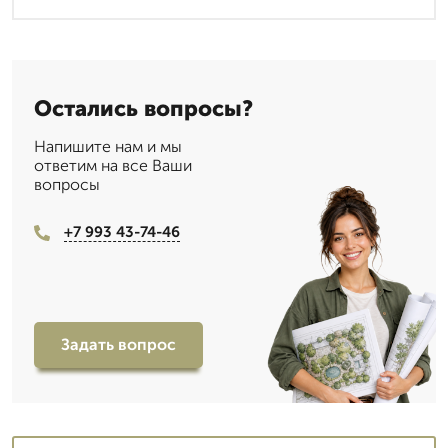
Остались вопросы?
Напишите нам и мы
ответим на все Ваши
вопросы
+7 993 43-74-46
Задать вопрос