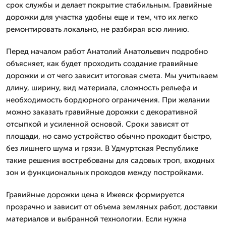
срок службы и делает покрытие стабильным. Гравийные
дорожки для участка удобны еще и тем, что их легко
ремонтировать локально, не разбирая всю линию.
Перед началом работ Анатолий Анатольевич подробно
объясняет, как будет проходить создание гравийные
дорожки и от чего зависит итоговая смета. Мы учитываем
длину, ширину, вид материала, сложность рельефа и
необходимость бордюрного ограничения. При желании
можно заказать гравийные дорожки с декоративной
отсыпкой и усиленной основой. Сроки зависят от
площади, но само устройство обычно проходит быстро,
без лишнего шума и грязи. В Удмуртская Республике
такие решения востребованы для садовых троп, входных
зон и функциональных проходов между постройками.
Гравийные дорожки цена в Ижевск формируется
прозрачно и зависит от объема земляных работ, доставки
материалов и выбранной технологии. Если нужна