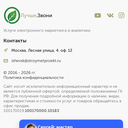
Лучше
.Звони
Услуги электронного маркетинга и аналитики
Контакты
Москва, Лесная улица, 4. оф. 12
izhevsk@stroymetproekt.ru
© 2016 - 2026 гг.
Политика конфиденциальности
Сайт носит исключительно информационный характер и не
является публичной офертой, определяемой положениями ГК
РФ. Для получения подробной информации о наличии, видах,
характеристиках и стоимости услуг и товаров обращайтесь в
офис продаж.
100170019.
100170000.10183
Сергей: мастер