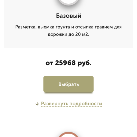
Базовый
Разметка, выемка грунта и отсыпка гравием для
дорожки до 20 м2.
от 25968 руб.
Выбрать
Развернуть подробности