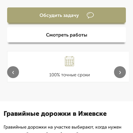
Обсудить задачу
Смотреть работы
‹
›
100% точные сроки
Гравийные дорожки в Ижевске
Гравийные дорожки на участке выбирают, когда нужен