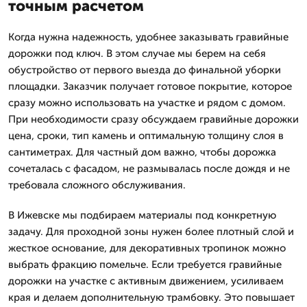
точным расчетом
Когда нужна надежность, удобнее заказывать гравийные
дорожки под ключ. В этом случае мы берем на себя
обустройство от первого выезда до финальной уборки
площадки. Заказчик получает готовое покрытие, которое
сразу можно использовать на участке и рядом с домом.
При необходимости сразу обсуждаем гравийные дорожки
цена, сроки, тип камень и оптимальную толщину слоя в
сантиметрах. Для частный дом важно, чтобы дорожка
сочеталась с фасадом, не размывалась после дождя и не
требовала сложного обслуживания.
В Ижевске мы подбираем материалы под конкретную
задачу. Для проходной зоны нужен более плотный слой и
жесткое основание, для декоративных тропинок можно
выбрать фракцию помельче. Если требуется гравийные
дорожки на участке с активным движением, усиливаем
края и делаем дополнительную трамбовку. Это повышает