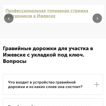
Профессиональная топиарная стрижка
кустарников в Ижевске
‹
›
Гравийные дорожки для участка в
Ижевске с укладкой под ключ.
Вопросы
Что входит в устройство гравийной
дорожки и из каких слоев она состоит?