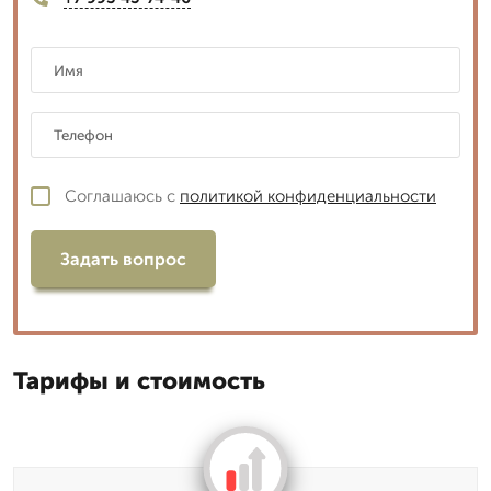
Соглашаюсь с
политикой конфиденциальности
Задать вопрос
Тарифы и стоимость