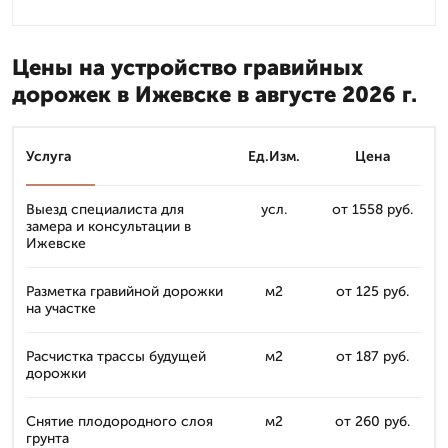
Цены на устройство гравийных
дорожек в Ижевске в августе 2026 г.
Услуга
Ед.Изм.
Цена
Выезд специалиста для
усл.
от 1558 руб.
замера и консультации в
Ижевске
Разметка гравийной дорожки
м2
от 125 руб.
на участке
Расчистка трассы будущей
м2
от 187 руб.
дорожки
Снятие плодородного слоя
м2
от 260 руб.
грунта