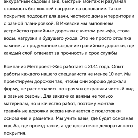
аккуратный садовый вид, быстрый монтаж и разумная
стоимость без лишней нагрузки на основание. Такое
покрытие подходит для дачи, частного дома и территории
с разной планировкой. В Ижевске мы выполняем
устройство гравийные дорожки с учетом рельефа, стока
воды, нагрузки и будущего ухода. Это не просто отсыпка
камнем, а продуманное создание гравийные дорожки, где
каждый слой отвечает за прочность и срок службы.
Компания Метпроект-Жвс работает с 2011 года. Опыт
работы каждого нашего специалиста не менее 10 лет. Мы
проектируем дорожки так, чтобы они хорошо держали
форму, не расползались по краям и сохраняли чистый вид
в разные сезоны. Для заказчика важны не только
материалы, но и качество работ, поэтому монтаж
гравийные дорожки всегда начинается с подготовки
основания и разметки. Мы учитываем, где будет основная
ходьба, где проезд тачки, а где достаточно декоративного
покрытия.