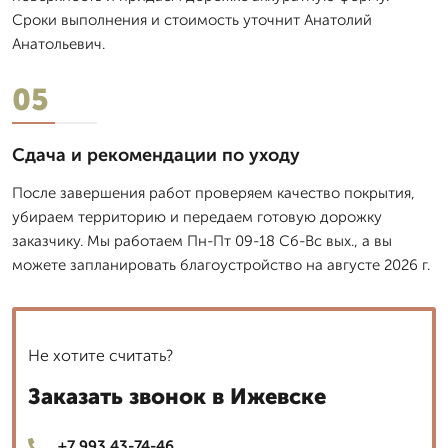
Сроки выполнения и стоимость уточнит Анатолий
Анатольевич.
05
Сдача и рекомендации по уходу
После завершения работ проверяем качество покрытия,
убираем территорию и передаем готовую дорожку
заказчику. Мы работаем Пн-Пт 09-18 Сб-Вс вых., а вы
можете запланировать благоустройство на августе 2026 г.
Не хотите считать?
Заказать звонок в Ижевске
+7 993 43-74-46