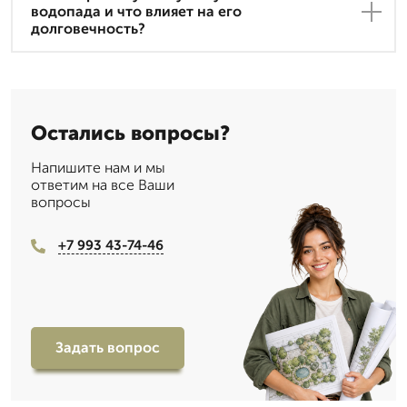
водопада и что влияет на его
долговечность?
Остались вопросы?
Напишите нам и мы
ответим на все Ваши
вопросы
+7 993 43-74-46
Задать вопрос