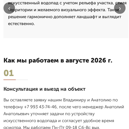
искусственный водопад с учетом рельефа участка, стиля
‹
›
территории и желаемого визуального эффекта. Такое
решение гармонично дополняет ландшафт и выглядит
естественно.
Как мы работаем в августе 2026 г.
01
Консультация и выезд на объект
Вы оставляете заявку нашим Владимиру и Анатолию по
телефону +7 993 43-74-46, после чего менеджер Анатолий
Анатольевич уточняет задачи по устройству
искусственного водопада и согласует удобное время
осмотра. Мы работаем Пн-Пт 09-18 Сб-Вс вых.