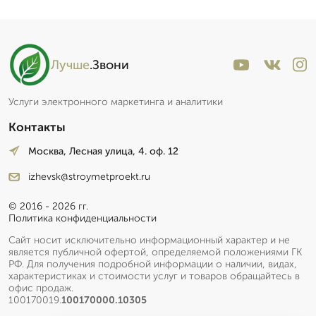
Лучше
.Звони
Услуги электронного маркетинга и аналитики
Контакты
Москва, Лесная улица, 4. оф. 12
izhevsk@stroymetproekt.ru
© 2016 - 2026 гг.
Политика конфиденциальности
Сайт носит исключительно информационный характер и не
является публичной офертой, определяемой положениями ГК
РФ. Для получения подробной информации о наличии, видах,
характеристиках и стоимости услуг и товаров обращайтесь в
офис продаж.
100170019.
100170000.10305