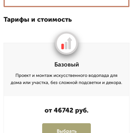
Тарифы и стоимость
Базовый
Проект и монтаж искусственного водопада для
дома или участка, без сложной подсветки и декора.
от 46742 руб.
Выбрать