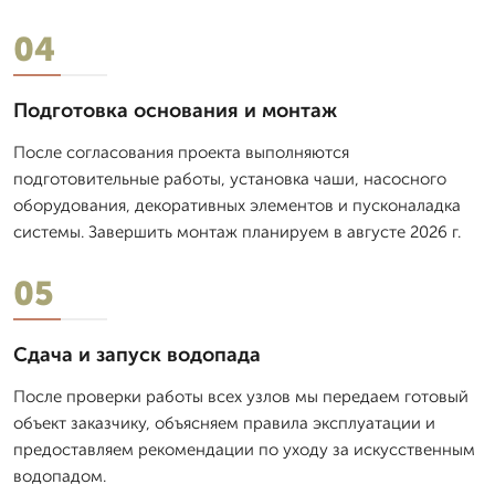
04
Подготовка основания и монтаж
После согласования проекта выполняются
подготовительные работы, установка чаши, насосного
оборудования, декоративных элементов и пусконаладка
системы. Завершить монтаж планируем в августе 2026 г.
05
Сдача и запуск водопада
После проверки работы всех узлов мы передаем готовый
объект заказчику, объясняем правила эксплуатации и
предоставляем рекомендации по уходу за искусственным
водопадом.