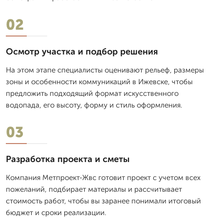
02
Осмотр участка и подбор решения
На этом этапе специалисты оценивают рельеф, размеры
зоны и особенности коммуникаций в Ижевске, чтобы
предложить подходящий формат искусственного
водопада, его высоту, форму и стиль оформления.
03
Разработка проекта и сметы
Компания Метпроект-Жвс готовит проект с учетом всех
пожеланий, подбирает материалы и рассчитывает
стоимость работ, чтобы вы заранее понимали итоговый
бюджет и сроки реализации.