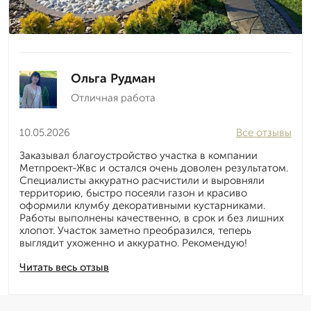
Ольга Рудман
Отличная работа
10.05.2026
Все отзывы
Заказывал благоустройство участка в компании
Метпроект-Жвс и остался очень доволен результатом.
Специалисты аккуратно расчистили и выровняли
территорию, быстро посеяли газон и красиво
оформили клумбу декоративными кустарниками.
Работы выполнены качественно, в срок и без лишних
хлопот. Участок заметно преобразился, теперь
выглядит ухоженно и аккуратно. Рекомендую!
Читать весь отзыв