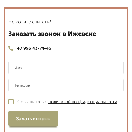
Не хотите считать?
Заказать звонок в Ижевске
+7 993 43-74-46
Соглашаюсь с
политикой конфиденциальности
Задать вопрос