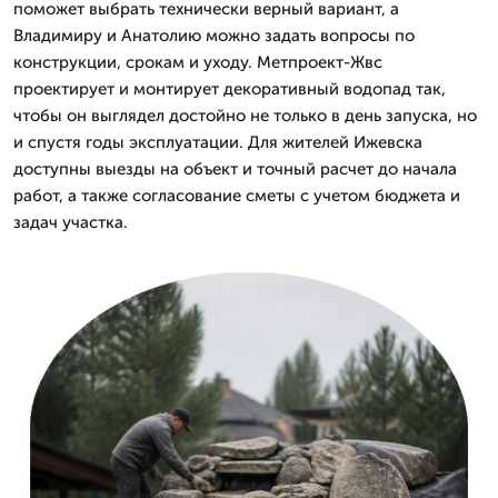
поможет выбрать технически верный вариант, а
Владимиру и Анатолию можно задать вопросы по
конструкции, срокам и уходу. Метпроект-Жвс
проектирует и монтирует декоративный водопад так,
чтобы он выглядел достойно не только в день запуска, но
и спустя годы эксплуатации. Для жителей Ижевска
доступны выезды на объект и точный расчет до начала
работ, а также согласование сметы с учетом бюджета и
задач участка.