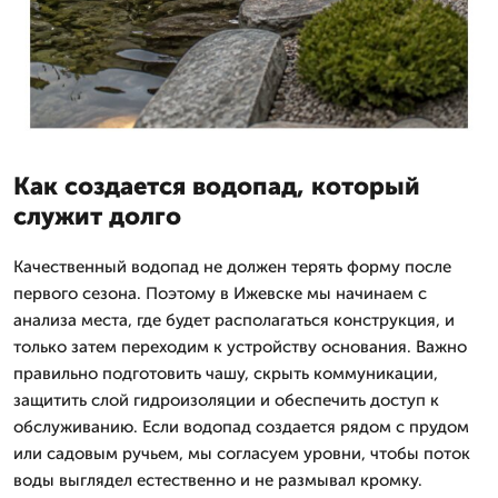
Как создается водопад, который
служит долго
Качественный водопад не должен терять форму после
первого сезона. Поэтому в Ижевске мы начинаем с
анализа места, где будет располагаться конструкция, и
только затем переходим к устройству основания. Важно
правильно подготовить чашу, скрыть коммуникации,
защитить слой гидроизоляции и обеспечить доступ к
обслуживанию. Если водопад создается рядом с прудом
или садовым ручьем, мы согласуем уровни, чтобы поток
воды выглядел естественно и не размывал кромку.