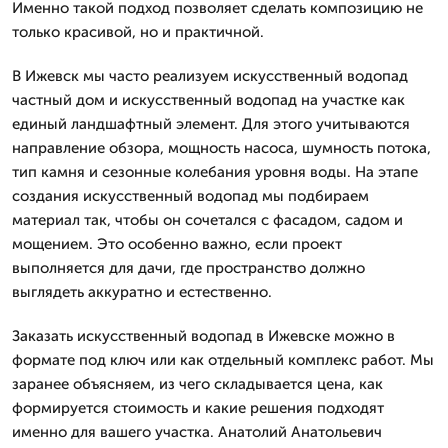
Именно такой подход позволяет сделать композицию не
только красивой, но и практичной.
В Ижевск мы часто реализуем искусственный водопад
частный дом и искусственный водопад на участке как
единый ландшафтный элемент. Для этого учитываются
направление обзора, мощность насоса, шумность потока,
тип камня и сезонные колебания уровня воды. На этапе
создания искусственный водопад мы подбираем
материал так, чтобы он сочетался с фасадом, садом и
мощением. Это особенно важно, если проект
выполняется для дачи, где пространство должно
выглядеть аккуратно и естественно.
Заказать искусственный водопад в Ижевске можно в
формате под ключ или как отдельный комплекс работ. Мы
заранее объясняем, из чего складывается цена, как
формируется стоимость и какие решения подходят
именно для вашего участка. Анатолий Анатольевич