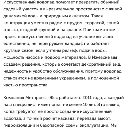
Искусственный водопад помогает превратить обычный
садовый участок в выразительное пространство с живой
динамикой воды и природным акцентом. Такая
конструкция уместна рядом с прудом, террасой, зоной
отдыха, входной группой и на склоне. При грамотном
проекте искусственный водопад на участке выглядит
естественно, не перегружает ландшафт и работает
круглый сезон, если учтены рельеф, подача воды,
мощность насоса и подбор материалов. В Ижевске мы
создаем решения, которые сочетают декоративный вид,
надежность и удобство обслуживания, поэтому водопад
становится не временным украшением, а полноценной
частью пространства.
Компания Метпроект-Жвс работает с 2011 года, а каждый
наш специалист имеет опыт не менее 10 лет. Это важно,
когда требуется не просто создание искусственный
водопад, а точный расчет каскада, перепада высот,
гидроизоляции и безопасной схемы эксплуатации. Мы