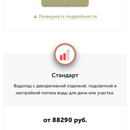
Развернуть подробности
Стандарт
Водопад с декоративной отделкой, подсветкой и
настройкой потока воды для дачи или участка.
от 88290 руб.