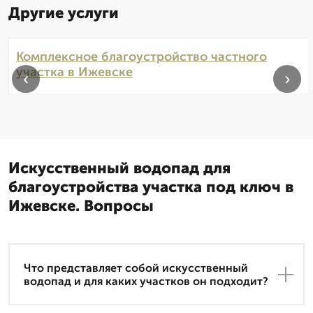
Другие услуги
Комплексное благоустройство частного
участка в Ижевске
‹
›
Искусственный водопад для
благоустройства участка под ключ в
Ижевске. Вопросы
Что представляет собой искусственный
водопад и для каких участков он подходит?