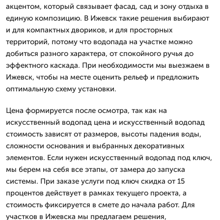
акцентом, который связывает фасад, сад и зону отдыха в
единую композицию. В Ижевск такие решения выбирают
и для компактных двориков, и для просторных
территорий, потому что водопада на участке можно
добиться разного характера, от спокойного ручья до
эффектного каскада. При необходимости мы выезжаем в
Ижевск, чтобы на месте оценить рельеф и предложить
оптимальную схему установки.
Цена формируется после осмотра, так как на
искусственный водопад цена и искусственный водопад
стоимость зависят от размеров, высоты падения воды,
сложности основания и выбранных декоративных
элементов. Если нужен искусственный водопад под ключ,
мы берем на себя все этапы, от замера до запуска
системы. При заказе услуги под ключ скидка от 15
процентов действует в рамках текущего проекта, а
стоимость фиксируется в смете до начала работ. Для
участков в Ижевска мы предлагаем решения,