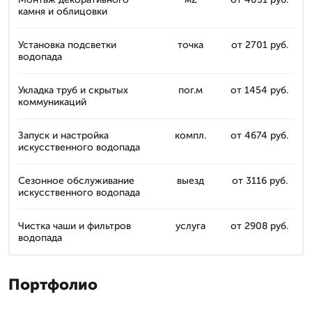
камня и облицовки
Установка подсветки
точка
от 2701 руб.
водопада
Укладка труб и скрытых
пог.м
от 1454 руб.
коммуникаций
Запуск и настройка
компл.
от 4674 руб.
искусственного водопада
Сезонное обслуживание
выезд
от 3116 руб.
искусственного водопада
Чистка чаши и фильтров
услуга
от 2908 руб.
водопада
Портфолио