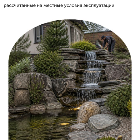
рассчитанные на местные условия эксплуатации.