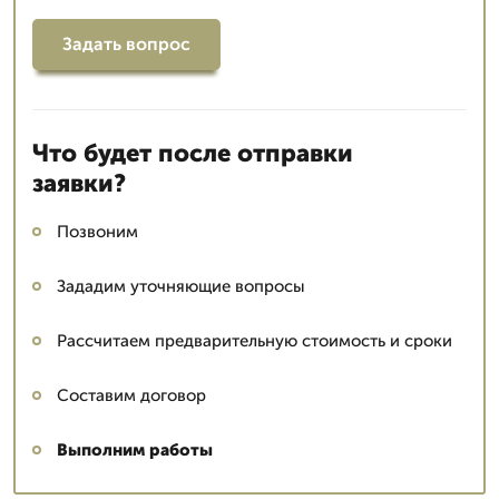
Задать вопрос
Что будет после отправки
заявки?
Позвоним
Зададим уточняющие вопросы
Рассчитаем предварительную стоимость и сроки
Составим договор
Выполним работы