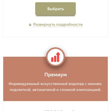
Выбрать
Развернуть подробности
Премиум
Индивидуальный искусственный водопад с камнем,
подсветкой, автоматикой и сложной композицией.