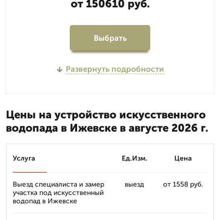
от 150610 руб.
Выбрать
Развернуть подробности
Цены на устройство искусственного
водопада в Ижевске в августе 2026 г.
Услуга
Ед.Изм.
Цена
Выезд специалиста и замер
выезд
от 1558 руб.
участка под искусственный
водопад в Ижевске