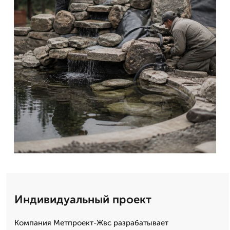
Индивидуальный проект
Компания Метпроект-Жвс разрабатывает