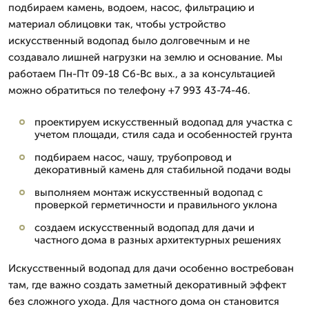
подбираем камень, водоем, насос, фильтрацию и
материал облицовки так, чтобы устройство
искусственный водопад было долговечным и не
создавало лишней нагрузки на землю и основание. Мы
работаем Пн-Пт 09-18 Сб-Вс вых., а за консультацией
можно обратиться по телефону +7 993 43-74-46.
проектируем искусственный водопад для участка с
учетом площади, стиля сада и особенностей грунта
подбираем насос, чашу, трубопровод и
декоративный камень для стабильной подачи воды
выполняем монтаж искусственный водопад с
проверкой герметичности и правильного уклона
создаем искусственный водопад для дачи и
частного дома в разных архитектурных решениях
Искусственный водопад для дачи особенно востребован
там, где важно создать заметный декоративный эффект
без сложного ухода. Для частного дома он становится