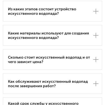
Из каких этапов состоит устройство
искусственного водопада?
Какие материалы используют для создания
искусственного водопада?
Сколько стоит искусственный водопад и от
чего зависит цена?
Как обслуживают искусственный водопад
после завершения работ?
Какой срок службы у искусственного