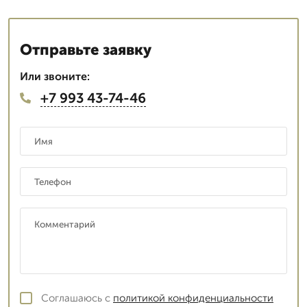
Отправьте заявку
Или звоните:
+7 993 43-74-46
Соглашаюсь с
политикой конфиденциальности