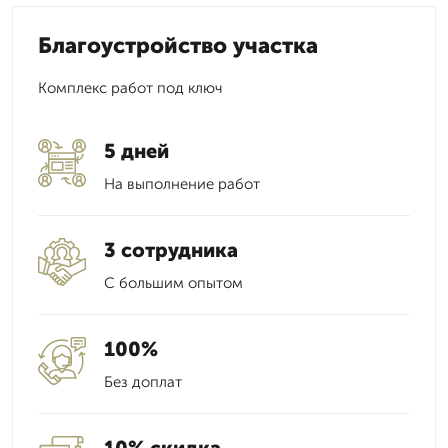
Благоустройство участка
Комплекс работ под ключ
5 дней
На выполнение работ
3 сотрудника
С большим опытом
100%
Без доплат